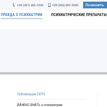
Позвонить
+38 (067) 465-3305
+38 (066) 803-5583
ПРАВДА О ПСИХИАТРИИ
ПСИХИАТРИЧЕСКИЕ ПРЕПАРАТЫ
Публикации ГКПЧ
ВАЖНО ЗНАТЬ о психиатрии