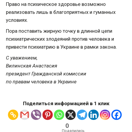
Право на психическое здоровье возможно
реализовать лишь в благоприятных и гуманных
условиях.
Пора поставить жирную точку в длинной цепи
психиатрических злодеяний против человека и
привести психиатрию в Украине в рамки закона.
С уважением,
Вилинская Анастасия
президент Гражданской комиссии
по правам человека в Украине
Поделиться информацией в 1 клик
0
Поделились