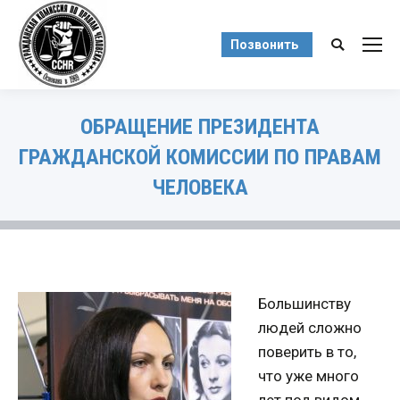
Позвонить
Поиск:
ОБРАЩЕНИЕ ПРЕЗИДЕНТА
ГРАЖДАНСКОЙ КОМИССИИ ПО ПРАВАМ
ЧЕЛОВЕКА
Вы здесь:
Большинству
людей сложно
поверить в то,
что уже много