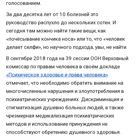
голосованием.
За два десятка лет от 10 болезней это
руководство распухло до нескольких сотен. И
сегодня там можно найти такие вещи, как
«почёсывание кончика носа» или то, что «человек
делает селфи», но научного подхода, увы, не найти.
В сентябре 2018 года на 39 сессии ООН Верховный
комиссар по правам человека в своём докладе
«Психическое здоровье и права человека»
отмечает, что необходимо обратить внимание на
многочисленные нарушения и злоупотребления в
психиатрических учреждениях. Дискриминация и
стигматизация душевно больных людей, а также
чрезмерная медикализация психиатрических
методов и использование принуждения не
способствуют обретению душевного здоровья.