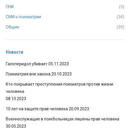
ПНИ
(3)
СМИ о психиатрии
(34)
Общие
(39)
Новости
Галоперидол убивает
05.11.2023
Психиатрия вне закона
20.10.2023
Кто покрывает преступления психиатров против жизни
человека
08.10.2023
10 лет на защите прав человека
20.09.2023
Военнослужащие в психбольницах лишены прав человека
30.05.2023