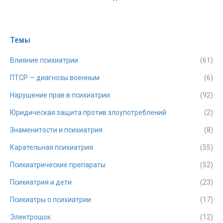
Темы
Влияние психиатрии
(61)
ПТСР — диагнозы военным
(6)
Нарушение прав в психиатрии
(92)
Юридическая защита против злоупотреблений
(2)
Знаменитости и психиатрия
(8)
Карательная психиатрия
(55)
Психиатрические препараты
(52)
Психиатрия и дети
(23)
Психиатры о психиатрии
(17)
Электрошок
(12)