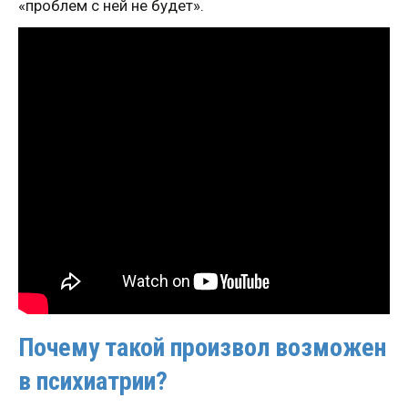
«проблем с ней не будет».
Почему такой произвол возможен
в психиатрии?