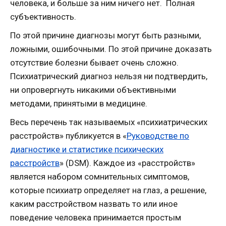
человека, и больше за ним ничего нет. Полная
субъективность.
По этой причине диагнозы могут быть разными,
ложными, ошибочными. По этой причине доказать
отсутствие болезни бывает очень сложно.
Психиатрический диагноз нельзя ни подтвердить,
ни опровергнуть никакими объективными
методами, принятыми в медицине.
Весь перечень так называемых «психиатрических
расстройств» публикуется в «
Руководстве по
диагностике и статистике психических
расстройств
» (DSM). Каждое из «расстройств»
является набором сомнительных симптомов,
которые психиатр определяет на глаз, а решение,
каким расстройством назвать то или иное
поведение человека принимается простым