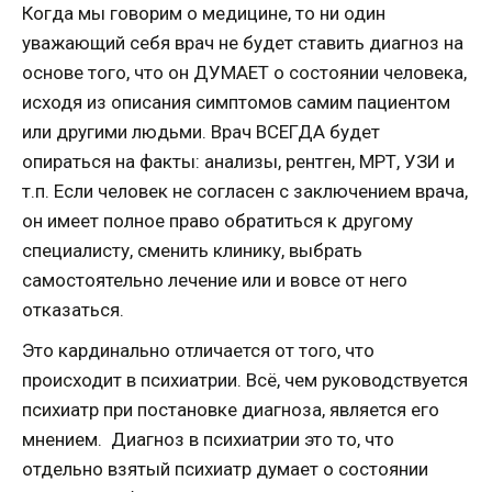
Когда мы говорим о медицине, то ни один
уважающий себя врач не будет ставить диагноз на
основе того, что он ДУМАЕТ о состоянии человека,
исходя из описания симптомов самим пациентом
или другими людьми. Врач ВСЕГДА будет
опираться на факты: анализы, рентген, МРТ, УЗИ и
т.п. Если человек не согласен с заключением врача,
он имеет полное право обратиться к другому
специалисту, сменить клинику, выбрать
самостоятельно лечение или и вовсе от него
отказаться.
Это кардинально отличается от того, что
происходит в психиатрии. Всё, чем руководствуется
психиатр при постановке диагноза, является его
мнением. Диагноз в психиатрии это то, что
отдельно взятый психиатр думает о состоянии