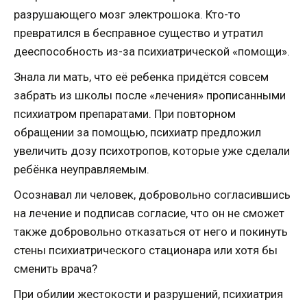
разрушающего мозг электрошока. Кто-то
превратился в бесправное существо и утратил
дееспособность из-за психиатрической «помощи».
Знала ли мать, что её ребенка придётся совсем
забрать из школы после «лечения» прописанными
психиатром препаратами. При повторном
обращении за помощью, психиатр предложил
увеличить дозу психотропов, которые уже сделали
ребёнка неуправляемым.
Осознавал ли человек, добровольно согласившись
на лечение и подписав согласие, что он не сможет
также добровольно отказаться от него и покинуть
стены психиатрического стационара или хотя бы
сменить врача?
При обилии жестокости и разрушений, психиатрия