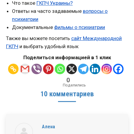
Что такое
ГКПЧ Украины?
Ответы на часто задаваемые
вопросы о
психиатрии
Документальные
фильмы о психиатрии
Также вы можете посетить
сайт Международной
ГКПЧ
и выбрать удобный язык
Поделиться информацией в 1 клик
0
Поделились
10 комментариев
Алена