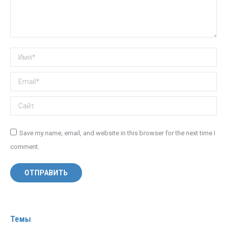
Имя *
Email *
Сайт
Save my name, email, and website in this browser for the next time I
comment.
ОТПРАВИТЬ
Темы