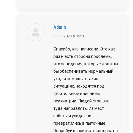
Admin
говорит:
11.11.2020 в 19:58
Спасибо, что написали. Это как
раз и есть сторона проблемы,
что заведения, которые должны
бы обеспечивать нормальный
уход и помощь в таких
ситуациях, находятся под
губительным влиянием
психиатрии. Людей страшно
туда направлять. Из мест
заботы и ухода они
превратились в пыточные.
Попробуйте поискать интернат с