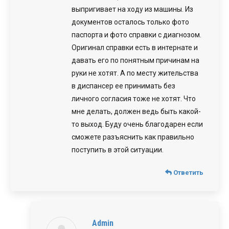
выпригивает на ходу из машины. Из
документов осталось только фото
паспорта и фото справки с диагнозом.
Оригинал справки есть в интернате и
давать его по понятным причинам на
руки не хотят. А по месту жительства
в диспансер ее принимать без
личного согласия тоже не хотят. Что
мне делать, должен ведь быть какой-
то выход. Буду очень благодарен если
сможете разъяснить как правильно
поступить в этой ситуации.
Ответить
Admin