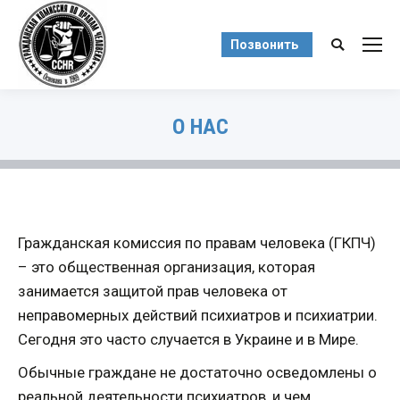
Позвонить
Поиск:
О НАС
Вы здесь:
Гражданская комиссия по правам человека (ГКПЧ)
– это общественная организация, которая
занимается защитой прав человека от
неправомерных действий психиатров и психиатрии.
Сегодня это часто случается в Украине и в Мире.
Обычные граждане не достаточно осведомлены о
реальной деятельности психиатров, и чем