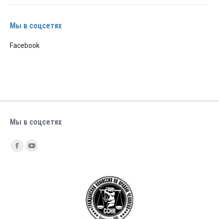
Мы в соцсетях
Facebook
Мы в соцсетях
Найдите нас:
Facebook
YouTube