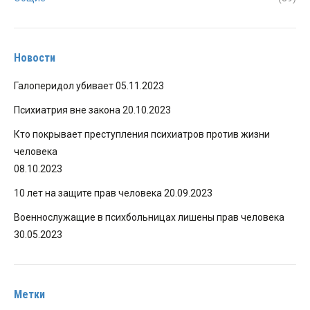
Новости
Галоперидол убивает
05.11.2023
Психиатрия вне закона
20.10.2023
Кто покрывает преступления психиатров против жизни
человека
08.10.2023
10 лет на защите прав человека
20.09.2023
Военнослужащие в психбольницах лишены прав человека
30.05.2023
Метки