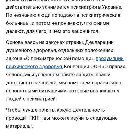
действительно занимается психиатрия в Украине.
По незнанию люди попадают в психиатрические
больницы, и потом не понимают, что с ними
делают, для чего, и чем это закончится.
Основываясь на законах страны, Декларации
душевного здоровья, отдельных положениях
закона «О психиатрической помощи»,
презумпции
психического здоровья
, Конвенции ООН «О правах
человека» и успешном опыте защиты прав и
достоинств человека, мы помогаем справиться с
непонятными ситуациями, которые возникают у
людей с психиатрией.
Чтобы лучше понять, какую деятельность
проводит ГКПЧ, вы можете изучить следующие
материалы: