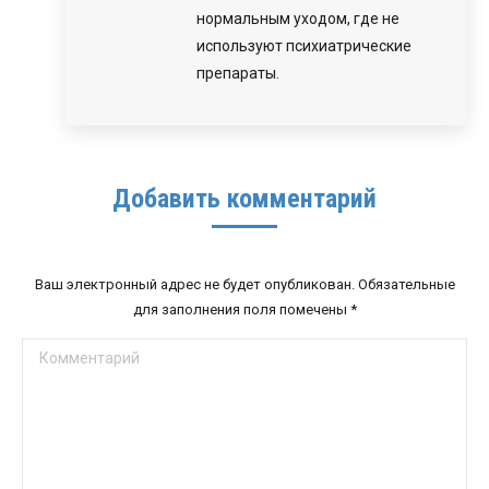
нормальным уходом, где не
используют психиатрические
препараты.
Добавить комментарий
Ваш электронный адрес не будет опубликован. Обязательные
для заполнения поля помечены
*
Комментарий