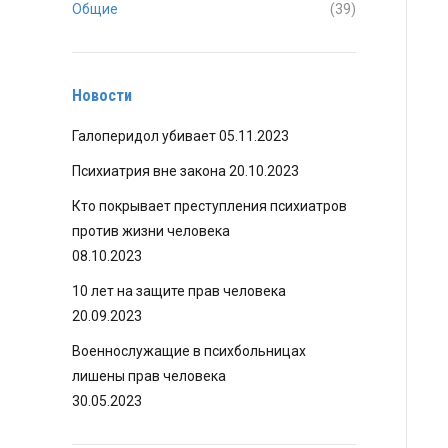
Общие
(39)
Новости
Галоперидол убивает
05.11.2023
Психиатрия вне закона
20.10.2023
Кто покрывает преступления психиатров
против жизни человека
08.10.2023
10 лет на защите прав человека
20.09.2023
Военнослужащие в психбольницах
лишены прав человека
30.05.2023