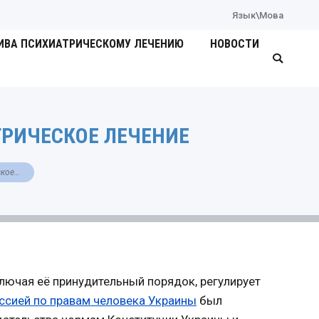
Язык\Мова
ИВА ПСИХИАТРИЧЕСКОМУ ЛЕЧЕНИЮ
НОВОСТИ
Поиск:
ТРИЧЕСКОЕ ЛЕЧЕНИЕ
ское…
лючая её принудительный порядок, регулирует
ссией по правам человека Украины
был