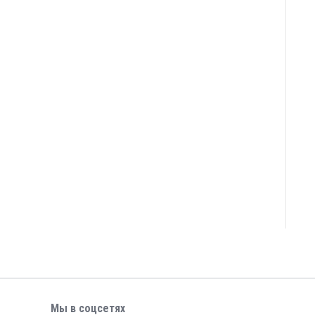
Мы в соцсетях