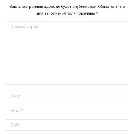
Ваш электронный адрес не будет опубликован. Обязательные
для заполнения поля помечены
*
Комментарий
Имя *
Email *
Сайт