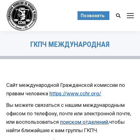
Позвонить
Поиск:
ГКПЧ МЕЖДУНАРОДНАЯ
Вы здесь:
Сайт международной Гражданской комиссии по
правам человека
https://www.cchr.org/
Вы можете связаться с нашим международным
офисом по телефону, почте или электронной почте,
или воспользоваться
поиском отделений,
чтобы
найти ближайшие к вам группы ГКПЧ.