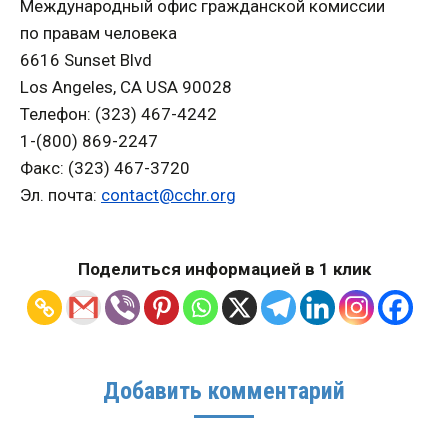
Международный офис гражданской комиссии
по правам человека
6616 Sunset Blvd
Los Angeles, CA USA 90028
Телефон: (323) 467-4242
1-(800) 869-2247
Факс: (323) 467-3720
Эл. почта:
contact@cchr.org
Поделиться информацией в 1 клик
Добавить комментарий