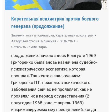
Карательная психиатрия против боевого
генерала (продолжение)
Знаменитости и психиатрия
,
Карательная психиатрия
Автор:
Анастасия Вилинская
06.02.2021
Оставить комментарий
продолжение, начало здесь В августе 1969
Григоренко была вновь назначена судебно-
психиатрическая экспертиза, которая
прошла в Ташкенте с заключением:
Григоренко П.Г. признаков психического
заболевания сейчас не проявляет, как не
проявлял их в период осуществления (2
полугодие 1965 года — апрель 1969)
инкриминируемых ему преступлений, когда