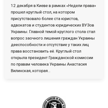
12 декабря в Киеве в рамках «Недели права»
прошел круглый стол, на котором
присутствовало более ста юристов,
адвокатов и студентов юридических ВУЗов
Украины. Главной темой круглого стола стал
вопрос заочного лишения граждан Украины
дееспособности и отсутствие у таких лиц
права восстановить её. Круглый стол
открыла президент Гражданской комиссии
по правам человека Украины Анастасия
Вилинская, которая…