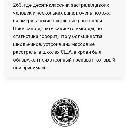
263, где десятиклассник застрелил двоих
человек и нескольких ранил, очень похожа
на американские школьные расстрелы.
Пока рано делать какие-то выводы, но
статистика говорит, что у большинства
школьников, устроивших массовые
расстрелы в школах США, в крови был
обнаружен психотропный препарат, который
они принимали…