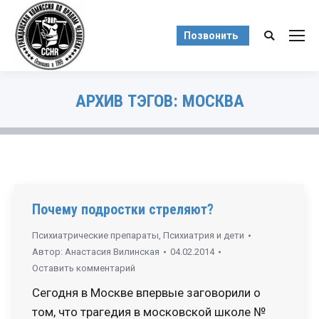
Позвонить
Поиск:
АРХИВ ТЭГОВ:
МОСКВА
Вы здесь:
Почему подростки стреляют?
Психиатрические препараты
,
Психиатрия и дети
Автор:
Анастасия Вилинская
04.02.2014
Оставить комментарий
Сегодня в Москве впервые заговорили о
том, что трагедия в московской школе №