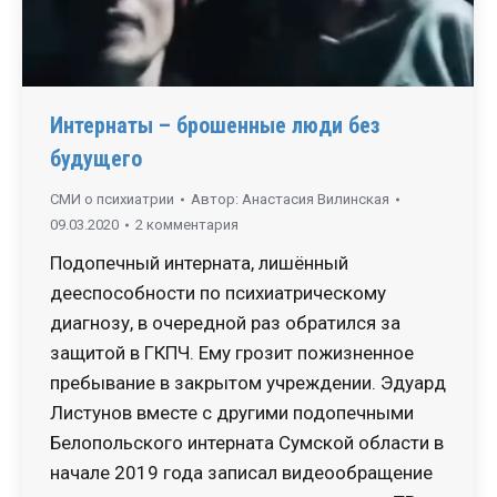
Интернаты – брошенные люди без
будущего
СМИ о психиатрии
Автор:
Анастасия Вилинская
09.03.2020
2 комментария
Подопечный интерната, лишённый
дееспособности по психиатрическому
диагнозу, в очередной раз обратился за
защитой в ГКПЧ. Ему грозит пожизненное
пребывание в закрытом учреждении. Эдуард
Листунов вместе с другими подопечными
Белопольского интерната Сумской области в
начале 2019 года записал видеообращение