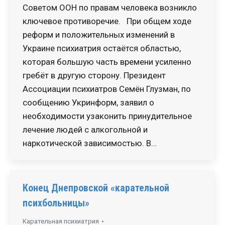
Советом ООН по правам человека возникло
ключевое противоречие. При общем ходе
реформ и положительных изменений в
Украине психиатрия остаётся областью,
которая большую часть времени усиленно
гребёт в другую сторону. Президент
Ассоциации психиатров Семён Глузман, по
сообщению Укринформ, заявил о
необходимости узаконить принудительное
лечение людей с алкогольной и
наркотической зависимостью. В…
Конец Днепровской «карательной
психбольницы»
Карательная психиатрия