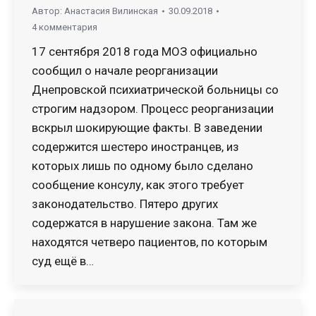
Автор:
Анастасия Вилинская
30.09.2018
4 комментария
17 сентября 2018 года МОЗ официально
сообщил о начале реорганизации
Днепровской психиатрической больницы со
строгим надзором. Процесс реорганизации
вскрыл шокирующие факты. В заведении
содержится шестеро иностранцев, из
которых лишь по одному было сделано
сообщение консулу, как этого требует
законодательство. Пятеро других
содержатся в нарушение закона. Там же
находятся четверо пациентов, по которым
суд ещё в…