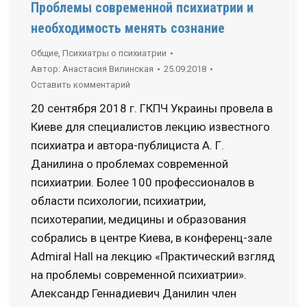
Проблемы современной психиатрии и
необходимость менять сознание
Общие
,
Психиатры о психиатрии
Автор:
Анастасия Вилинская
25.09.2018
Оставить комментарий
20 сентября 2018 г. ГКПЧ Украины провела в
Киеве для специалистов лекцию известного
психиатра и автора-публициста А. Г.
Данилина о проблемах современной
психиатрии. Более 100 профессионалов в
области психологии, психиатрии,
психотерапии, медицины и образования
собрались в центре Киева, в конференц-зале
Admiral Hall на лекцию «Практический взгляд
на проблемы современной психиатрии».
Александр Геннадиевич Данилин член