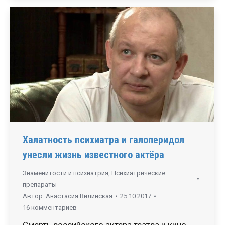
Халатность психиатра и галоперидол
унесли жизнь известного актёра
Знаменитости и психиатрия
,
Психиатрические
препараты
Автор:
Анастасия Вилинская
25.10.2017
16 комментариев