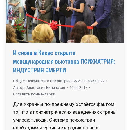
И снова в Киеве открыта
международная выставка ПСИХИАТРИЯ:
ИНДУСТРИЯ СМЕРТИ
Общие
,
Психиатры о психиатрии
,
СМИ о психиатрии
Автор:
Анастасия Вилинская
16.06.2017
Оставить комментарий
Для Украины по-прежнему остаётся фактом
то, что в психиатрических заведениях страны
умирают люди. Системе психиатрии
необходимы срочные и радикальные