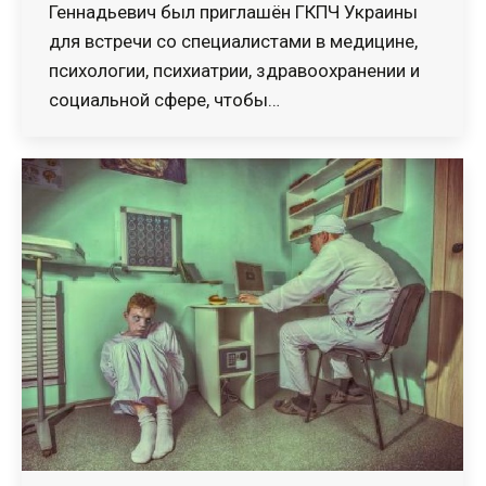
Геннадьевич был приглашён ГКПЧ Украины
для встречи со специалистами в медицине,
психологии, психиатрии, здравоохранении и
социальной сфере, чтобы…