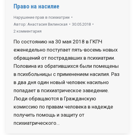
Право на насилие
Нарушение прав в психиатрии
Автор:
Анастасия Вилинская
30.05.2018
2 комментария
По состоянию на 30 мая 2018 в ГКПЧ
еженедельно поступает пять-восемь новых
обращений от пострадавших в психиатрии.
Половина из обратившихся были помещены
в психбольницы с применением насилия. Раз
в два дня один новый человек насильно
попадает в психиатрическое заведение.
Люди обращаются в Гражданскую
комиссию по правам человека в надежде
получить помощь и защиту от
психиатрического…