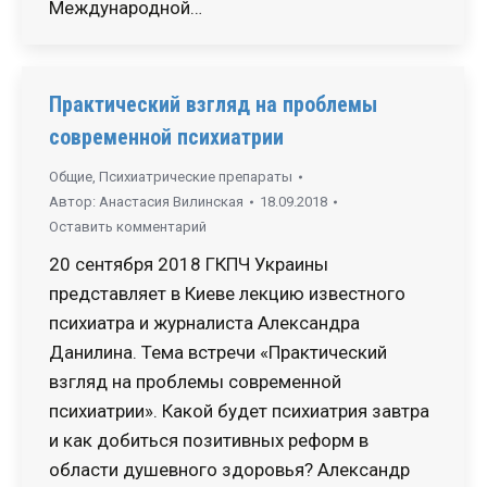
Международной…
Практический взгляд на проблемы
современной психиатрии
Общие
,
Психиатрические препараты
Автор:
Анастасия Вилинская
18.09.2018
Оставить комментарий
20 сентября 2018 ГКПЧ Украины
представляет в Киеве лекцию известного
психиатра и журналиста Александра
Данилина. Тема встречи «Практический
взгляд на проблемы современной
психиатрии». Какой будет психиатрия завтра
и как добиться позитивных реформ в
области душевного здоровья? Александр