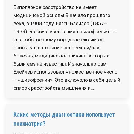
Биполярное расстройство не имеет
медицинской основы В начале прошлого
века, в 1908 году, Ейген Блёйлер (1857–
1939) впервые ввёл термин шизофрения. По
его собственному определению им он
описывал состояние человека и/или
болезнь, медицинские причины которых
были ему не известны. Изначально сам
Блёйлер использовал множественное число
– «шизофрении». Это включало в себя целый
список расстройств мышления и…
Какие методы диагностики использует
психиатрия?