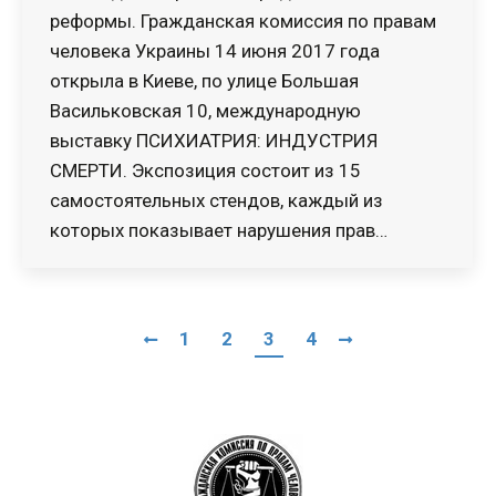
реформы. Гражданская комиссия по правам
человека Украины 14 июня 2017 года
открыла в Киеве, по улице Большая
Васильковская 10, международную
выставку ПСИХИАТРИЯ: ИНДУСТРИЯ
СМЕРТИ. Экспозиция состоит из 15
самостоятельных стендов, каждый из
которых показывает нарушения прав…
1
2
3
4