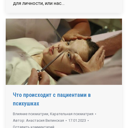
для личности, или нас…
Что происходит с пациентами в
психушках
Влияние психиатрии
,
Карательная психиатрия
Автор:
Анастасия Вилинская
17.01.2023
Оставить комментарий