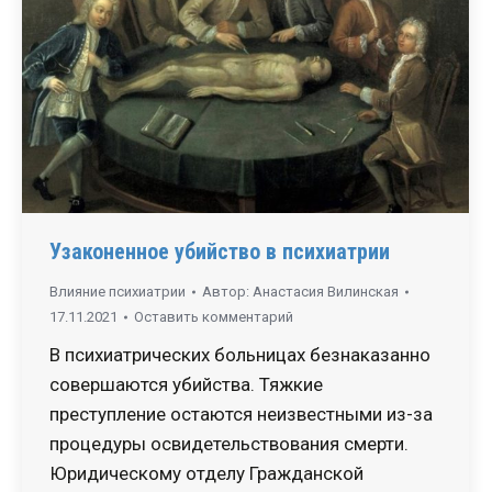
Узаконенное убийство в психиатрии
Влияние психиатрии
Автор:
Анастасия Вилинская
17.11.2021
Оставить комментарий
В психиатрических больницах безнаказанно
совершаются убийства. Тяжкие
преступление остаются неизвестными из-за
процедуры освидетельствования смерти.
Юридическому отделу Гражданской