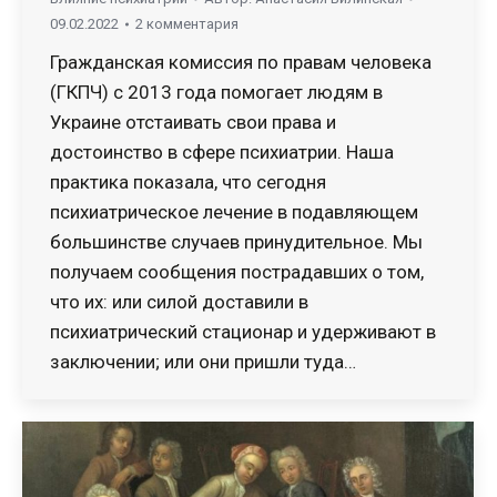
09.02.2022
2 комментария
Гражданская комиссия по правам человека
(ГКПЧ) с 2013 года помогает людям в
Украине отстаивать свои права и
достоинство в сфере психиатрии. Наша
практика показала, что сегодня
психиатрическое лечение в подавляющем
большинстве случаев принудительное. Мы
получаем сообщения пострадавших о том,
что их: или силой доставили в
психиатрический стационар и удерживают в
заключении; или они пришли туда…