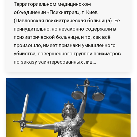
Территориальном медицинском
объединении «Психиатрия», г. Киев
(Павловская психиатрическая больница). Её
принудительно, но незаконно содержали в
психиатрической больнице, и то, как всё
произошло, имеет признаки умышленного
убийства, совершенного группой психиатров
по заказу заинтересованных лиц…