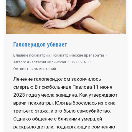
Галоперидол убивает
Влияние психиатрии
,
Психиатрические препараты
Автор:
Анастасия Вилинская
05.11.2023
Оставить комментарий
Лечение галоперидолом закончилось
смертью В психбольнице Павлова 11 июня
2023 года умерла женщина. Как утверждают
врачи-психиатры, Юля выбросилась из окна
третьего этажа, и это было самоубийство.
Однако общение с близкими умершей
раскрыло детали, подвергающие сомнению