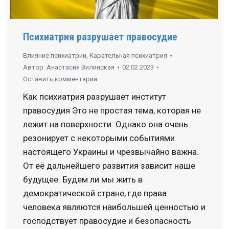
Психиатрия разрушает правосудие
Влияние психиатрии
,
Карательная психиатрия
Автор:
Анастасия Вилинская
02.02.2023
Оставить комментарий
Как психиатрия разрушает институт
правосудия Это не простая тема, которая не
лежит на поверхности. Однако она очень
резонирует с некоторыми событиями
настоящего Украины и чрезвычайно важна.
От её дальнейшего развития зависит наше
будущее. Будем ли мы жить в
демократической стране, где права
человека являются наибольшей ценностью и
господствует правосудие и безопасность