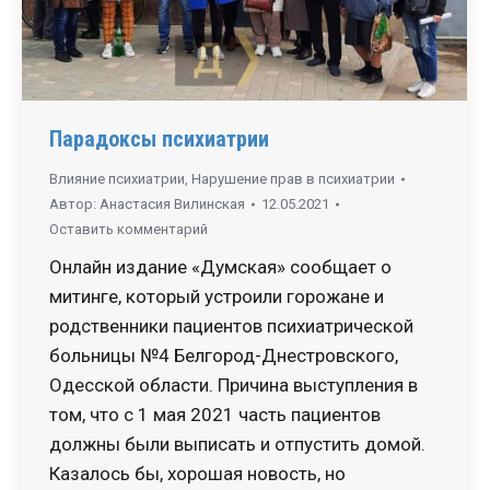
Парадоксы психиатрии
Влияние психиатрии
,
Нарушение прав в психиатрии
Автор:
Анастасия Вилинская
12.05.2021
Оставить комментарий
Онлайн издание «Думская» сообщает о
митинге, который устроили горожане и
родственники пациентов психиатрической
больницы №4 Белгород-Днестровского,
Одесской области. Причина выступления в
том, что с 1 мая 2021 часть пациентов
должны были выписать и отпустить домой.
Казалось бы, хорошая новость, но