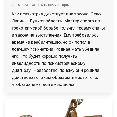
20.10.2023
Оставить комментарий
Как психиатрия действует вне закона Село
Липины, Луцкая область. Мастер спорта по
греко-римской борьбе получил травму спины
и закончил выступления. Ему требовалось
время на реабилитацию, но он попал в
ловушку психиатрии. Родная мать убедила
его, что будет хорошо получить
инвалидность по психиатрическому
диагнозу. Неизвестно, почему они решили
действовать таким образом, вместо того,
чтобы заниматься имеющейся…