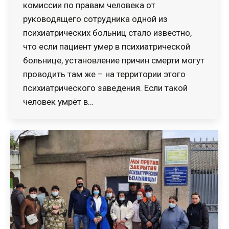
комиссии по правам человека от
руководящего сотрудника одной из
психиатрических больниц стало известно,
что если пациент умер в психиатрической
больнице, установление причин смерти могут
проводить там же – на территории этого
психиатрического заведения. Если такой
человек умрёт в…