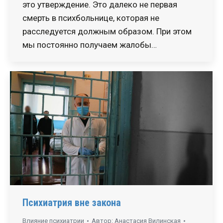
это утверждение. Это далеко не первая
смерть в психбольнице, которая не
расследуется должным образом. При этом
мы постоянно получаем жалобы…
Психиатрия вне закона
Влияние психиатрии
Автор:
Анастасия Вилинская