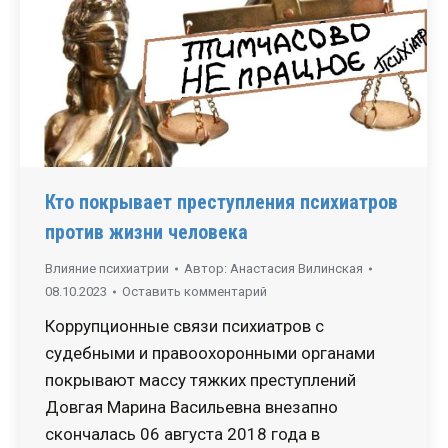
Кто покрывает преступления психиатров
против жизни человека
Влияние психиатрии
Автор:
Анастасия Вилинская
08.10.2023
Оставить комментарий
Коррупционные связи психиатров с
судебными и правоохоронными органами
покрывают массу тяжких преступлений
Довгая Марина Васильевна внезапно
скончалась 06 августа 2018 года в