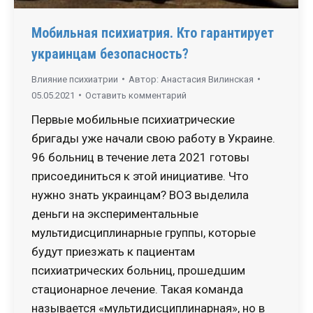
Мобильная психиатрия. Кто гарантирует
украинцам безопасность?
Влияние психиатрии
Автор:
Анастасия Вилинская
05.05.2021
Оставить комментарий
Первые мобильные психиатрические
бригады уже начали свою работу в Украине.
96 больниц в течение лета 2021 готовы
присоединиться к этой инициативе. Что
нужно знать украинцам? ВОЗ выделила
деньги на экспериментальные
мультидисциплинарные группы, которые
будут приезжать к пациентам
психиатрических больниц, прошедшим
стационарное лечение. Такая команда
называется «мультидисциплинарная», но в