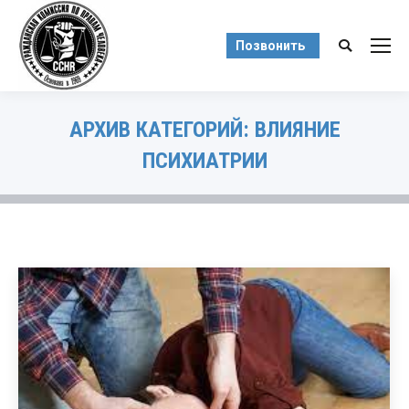
Позвонить
Поиск:
АРХИВ КАТЕГОРИЙ:
ВЛИЯНИЕ
ПСИХИАТРИИ
Вы здесь: