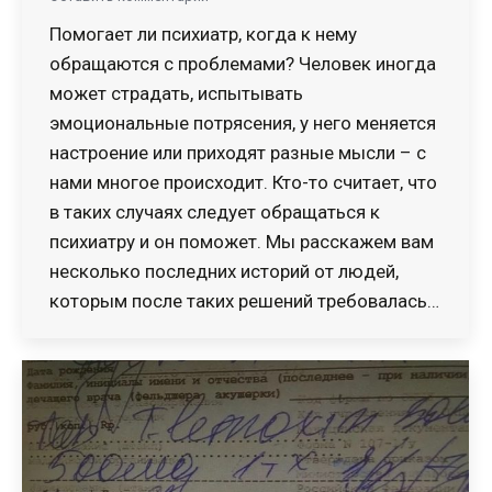
Помогает ли психиатр, когда к нему
обращаются с проблемами? Человек иногда
может страдать, испытывать
эмоциональные потрясения, у него меняется
настроение или приходят разные мысли – с
нами многое происходит. Кто-то считает, что
в таких случаях следует обращаться к
психиатру и он поможет. Мы расскажем вам
несколько последних историй от людей,
которым после таких решений требовалась…