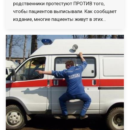
родственники протестуют ПРОТИВ того,
чтобы пациентов выписывали. Как сообщает
издание, многие пациенты живут в этих…