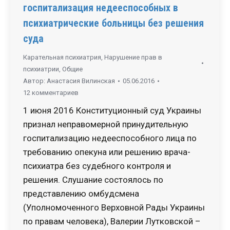
госпитализация недееспособных в
психиатрические больницы без решения
суда
Карательная психиатрия
,
Нарушение прав в
психиатрии
,
Общие
Автор:
Анастасия Вилинская
05.06.2016
12 комментариев
1 июня 2016 Конституционный суд Украины
признал неправомерной принудительную
госпитализацию недееспособного лица по
требованию опекуна или решению врача-
психиатра без судебного контроля и
решения. Слушание состоялось по
представлению омбудсмена
(Уполномоченного Верховной Рады Украины
по правам человека), Валерии Лутковской –