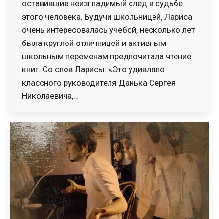
оставившие неизгладимый след в судьбе
этого человека. Будучи школьницей, Лариса
очень интересовалась учёбой, несколько лет
была круглой отличницей и активным
школьным переменам предпочитала чтение
книг. Со слов Ларисы: «Это удивляло
классного руководителя Данька Сергея
Николаевича,…