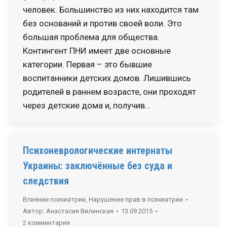
человек. Большинство из них находится там
без оснований и против своей воли. Это
большая проблема для общества.
Контингент ПНИ имеет две основные
категории. Первая – это бывшие
воспитанники детских домов. Лишившись
родителей в раннем возрасте, они проходят
через детские дома и, получив…
Психоневрологические интернаты
Украины: заключённые без суда и
следствия
Влияние психиатрии
,
Нарушение прав в психиатрии
Автор:
Анастасия Вилинская
13.09.2015
2 комментария