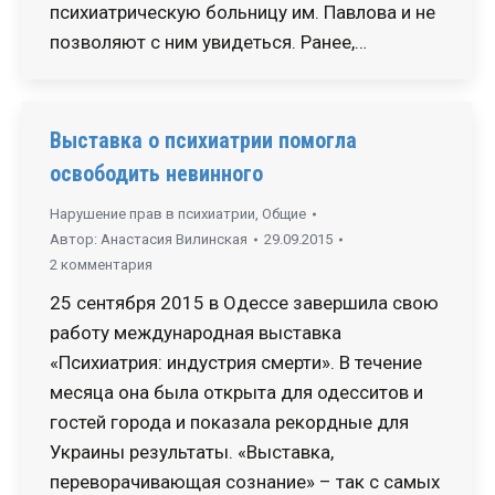
психиатрическую больницу им. Павлова и не
позволяют с ним увидеться. Ранее,…
Выставка о психиатрии помогла
освободить невинного
Нарушение прав в психиатрии
,
Общие
Автор:
Анастасия Вилинская
29.09.2015
2 комментария
25 сентября 2015 в Одессе завершила свою
работу международная выставка
«Психиатрия: индустрия смерти». В течение
месяца она была открыта для одесситов и
гостей города и показала рекордные для
Украины результаты. «Выставка,
переворачивающая сознание» – так с самых