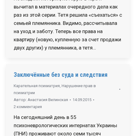
вычитал в материалах очередного дела как
раз из этой серии. Тетя решила «съехаться» с
семьей племянника. Видимо, рассчитывала
на уход и заботу. Теперь все права на
квартиру (новую, купленную за счет продажи
двух других) у племянника, а тетя…
Заключённые без суда и следствия
Карательная психиатрия
,
Нарушение прав в
психиатрии
Автор:
Анастасия Вилинская
14.09.2015
2 комментария
На сегодняшний день в 55
психоневрологических интернатах Украины
(ПНИ) проживают около семи тысяч