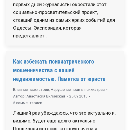
первых дней журналисты окрестили этот
социально-просветительский проект,
ставший одним из самых ярких событий для
Одессы. Экспозиция, которая
представляет…
Как избежать психиатрического
мошенничества с вашей
недвижимостью. Памятка от юриста
Влияние психиатрии
,
Нарушение прав в психиатрии
Автор:
Анастасия Вилинская
25.09.2015
5 комментариев
Лишний раз убеждаюсь, что это актуально и,
видимо, будет еще долго актуально.
Последняя история, которую вчера я