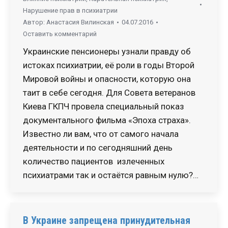
Нарушение прав в психиатрии
Автор:
Анастасия Вилинская
04.07.2016
Оставить комментарий
Украинские пенсионеры узнали правду об
истоках психиатрии, её роли в годы Второй
Мировой войны и опасности, которую она
таит в себе сегодня. Для Совета ветеранов
Киева ГКПЧ провела специальный показ
документального фильма «Эпоха страха».
Известно ли вам, что от самого начала
деятельности и по сегодняшний день
количество пациентов излеченных
психиатрами так и остаётся равным нулю?…
В Украине запрещена принудительная