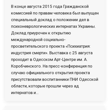
В конце августа 2015 года Гражданской
комиссией по правам человека был выпущен
специальный доклад о положении дел в
психоневрологических интернатах Украины.
Доклад приурочен к открытию
международной социально-
просветительского проекта «Психиатрия:
индустрия смерти». Выставка с 25 августа
проходит в Одесском Арт-Центре им. А.
Коробчинского. На пресс-конференция по
случаю официального открытия проекта
присутствовали воспитанники ПНИ Одесской
области, которые прошли через ад
интернатов и…