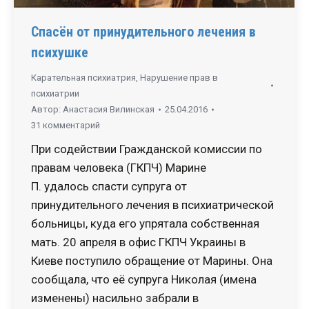
Спасён от принудительного лечения в
психушке
Карательная психиатрия
,
Нарушение прав в
психиатрии
Автор:
Анастасия Вилинская
25.04.2016
31 комментарий
При содействии Гражданской комиссии по
правам человека (ГКПЧ) Марине
П. удалось спасти супруга от
принудительного лечения в психиатрической
больницы, куда его упрятала собственная
мать. 20 апреля в офис ГКПЧ Украины в
Киеве поступило обращение от Марины. Она
сообщала, что её супруга Николая (имена
изменены) насильно забрали в