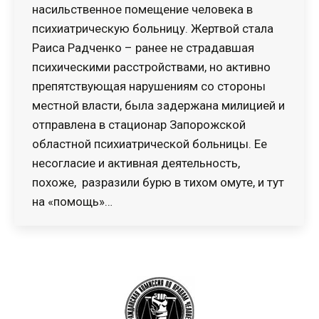
насильственное помещение человека в
психиатрическую больницу. Жертвой стала
Раиса Радченко – ранее не страдавшая
психическими расстройствами, но активно
препятствующая нарушениям со стороны
местной власти, была задержана милицией и
отправлена в стационар Запорожской
областной психиатрической больницы. Ее
несогласие и активная деятельность,
похоже, разразили бурю в тихом омуте, и тут
на «помощь»…