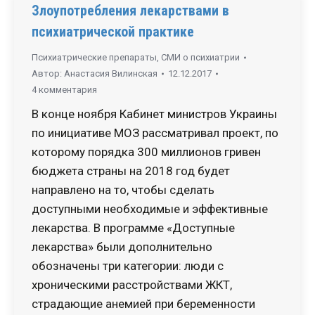
Злоупотребления лекарствами в
психиатрической практике
Психиатрические препараты
,
СМИ о психиатрии
Автор:
Анастасия Вилинская
12.12.2017
4 комментария
В конце ноября Кабинет министров Украины
по инициативе МОЗ рассматривал проект, по
которому порядка 300 миллионов гривен
бюджета страны на 2018 год будет
направлено на то, чтобы сделать
доступными необходимые и эффективные
лекарства. В программе «Доступные
лекарства» были дополнительно
обозначены три категории: люди с
хроническими расстройствами ЖКТ,
страдающие анемией при беременности