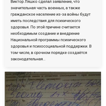
Виктор Ляшко сделал заявление, что
значительная часть военных, а также
гражданское население из-за войны будут
иметь последствия для психического
здоровья. По этой причине считается
необходимым создание и внедрение
Национальной программы психического
здоровья и психосоциальной поддержки. В
том числе, в срочном порядке создаётся
законодательная…