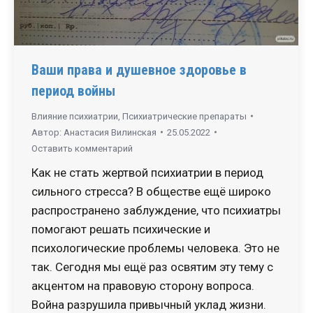
Ваши права и душевное здоровье в
период войны
Влияние психиатрии
,
Психиатрические препараты
Автор:
Анастасия Вилинская
25.05.2022
Оставить комментарий
Как не стать жертвой психиатрии в период
сильного стресса? В обществе ещё широко
распространено заблуждение, что психиатры
помогают решать психические и
психологические проблемы человека. Это не
так. Сегодня мы ещё раз освятим эту тему с
акцентом на правовую сторону вопроса.
Война разрушила привычный уклад жизни.