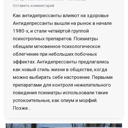
Оставить комментарий
Как антидепрессанты влияют на здоровье
Антидепрессанты вышли на рынок в начале
1980-х, и стали четвёртой группой
психотропных препаратов. Психиатры
обещали мгновенное психологическое
облегчение при небольших побочных
эффектах. Антидепрессанты предлагались
как новый стиль жизни в обществе, когда
можно выбирать себе настроение. Первыми
препаратами для контроля нежелательного
поведения психиатры использовали такие
успокоительные, как опиум и морфий.
Позже…