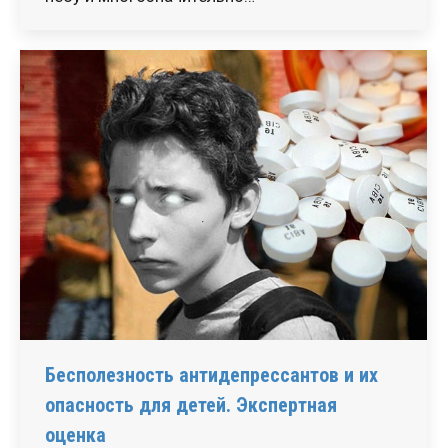
Бесполезность антидепрессантов и их
опасность для детей. Экспертная
оценка