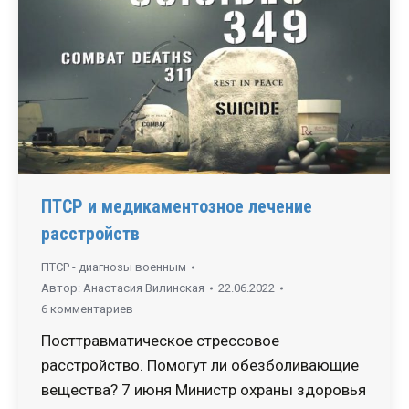
ПТСР и медикаментозное лечение
расстройств
ПТСР - диагнозы военным
Автор:
Анастасия Вилинская
22.06.2022
6 комментариев
Посттравматическое стрессовое
расстройство. Помогут ли обезболивающие
вещества? 7 июня Министр охраны здоровья