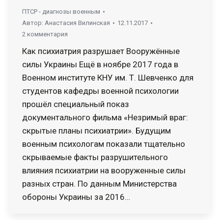
ПТСР - диагнозы военным
Автор:
Анастасия Вилинская
12.11.2017
2 комментария
Как психиатрия разрушает Вооружённые
силы Украины Ещё в ноябре 2017 года в
Военном институте КНУ им. Т. Шевченко для
студентов кафедры военной психологии
прошёл специальный показ
документального фильма «Незримый враг:
скрытые планы психиатрии». Будущим
военным психологам показали тщательно
скрываемые факты разрушительного
влияния психиатрии на вооруженные силы
разных стран. По данным Министерства
обороны Украины за 2016…