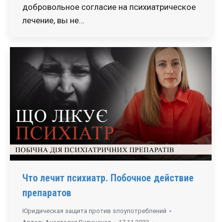
добровольное согласие на психиатрическое
лечение, вы не…
Что лечит психиатр. Побочное действие
препаратов
Юридическая защита против злоупотреблений