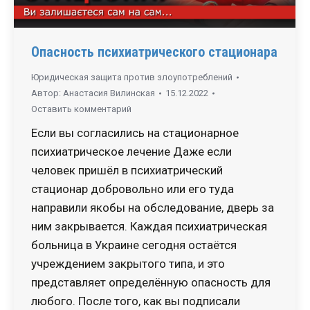
Опасность психиатрического стационара
Юридическая защита против злоупотреблений
Автор:
Анастасия Вилинская
15.12.2022
Оставить комментарий
Если вы согласились на стационарное
психиатрическое лечение Даже если
человек пришёл в психиатрический
стационар добровольно или его туда
направили якобы на обследование, дверь за
ним закрывается. Каждая психиатрическая
больница в Украине сегодня остаётся
учреждением закрытого типа, и это
представляет определённую опасность для
любого. После того, как вы подписали