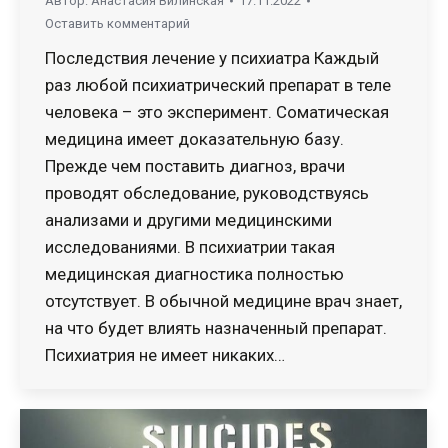
Автор:
Анастасия Вилинская
17.11.2022
Оставить комментарий
Последствия лечение у психиатра Каждый
раз любой психиатрический препарат в теле
человека – это эксперимент. Соматическая
медицина имеет доказательную базу.
Прежде чем поставить диагноз, врачи
проводят обследование, руководствуясь
анализами и другими медицинскими
исследованиями. В психиатрии такая
медицинская диагностика полностью
отсутствует. В обычной медицине врач знает,
на что будет влиять назначенный препарат.
Психиатрия не имеет никаких…