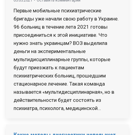
05.05.2021
Оставить комментарий
Первые мобильные психиатрические
бригады уже начали свою работу в Украине.
96 больниц в течение лета 2021 готовы
присоединиться к этой инициативе. Что
нужно знать украинцам? ВОЗ выделила
деньги на экспериментальные
мультидисциплинарные группы, которые
будут приезжать к пациентам
психиатрических больниц, прошедшим
стационарное лечение. Такая команда
называется «мультидисциплинарная», но в
действительности будет состоять из
психиатра, психолога, медицинской…