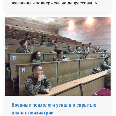
женщины и подверженные депрессивным…
Военные психологи узнали о скрытых
планах психиатрии