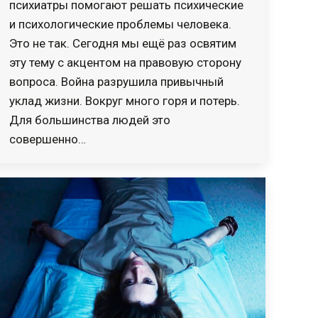
психиатры помогают решать психические
и психологические проблемы человека.
Это не так. Сегодня мы ещё раз освятим
эту тему с акцентом на правовую сторону
вопроса. Война разрушила привычный
уклад жизни. Вокруг много горя и потерь.
Для большинства людей это
совершенно…