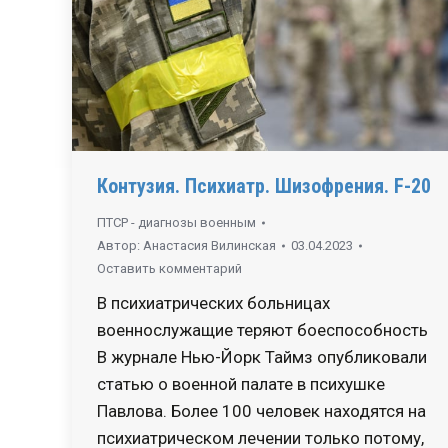
Контузия. Психиатр. Шизофрения. F-20
ПТСР - диагнозы военным
Автор:
Анастасия Вилинская
03.04.2023
Оставить комментарий
В психиатрических больницах
военнослужащие теряют боеспособность
В журнале Нью-Йорк Таймз опубликовали
статью о военной палате в психушке
Павлова. Более 100 человек находятся на
психиатрическом лечении только потому,