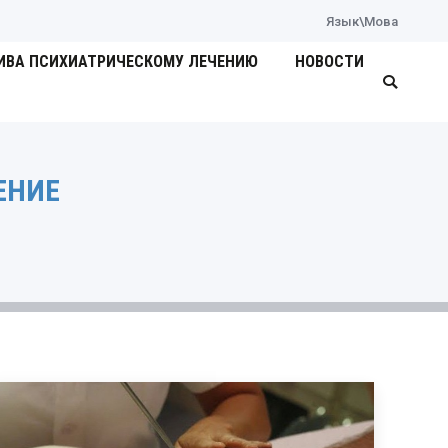
Язык\Мова
ИВА ПСИХИАТРИЧЕСКОМУ ЛЕЧЕНИЮ
НОВОСТИ
Поиск:
ЕНИЕ