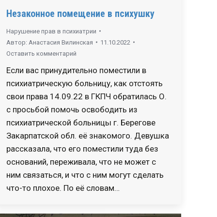
Незаконное помещение в психушку
Нарушение прав в психиатрии
Автор:
Анастасия Вилинская
11.10.2022
Оставить комментарий
Если вас принудительно поместили в
психиатрическую больницу, как отстоять
свои права 14.09.22 в ГКПЧ обратилась О.
с просьбой помочь освободить из
психиатрической больницы г. Берегове
Закарпатской обл. её знакомого. Девушка
рассказала, что его поместили туда без
оснований, переживала, что не может с
ним связаться, и что с ним могут сделать
что-то плохое. По её словам…