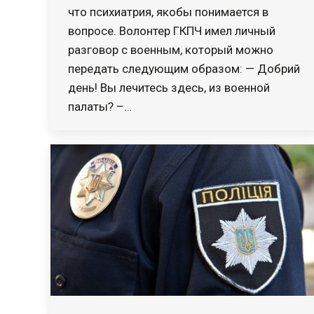
что психиатрия, якобы понимается в
вопросе. Волонтер ГКПЧ имел личный
разговор с военным, который можно
передать следующим образом: — Добрий
день! Вы лечитесь здесь, из военной
палаты? –…