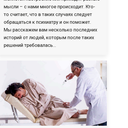
мысли – с нами многое происходит. Кто-
то считает, что в таких случаях следует
обращаться к психиатру и он поможет.
Мы расскажем вам несколько последних
историй от людей, которым после таких
решений требовалась…