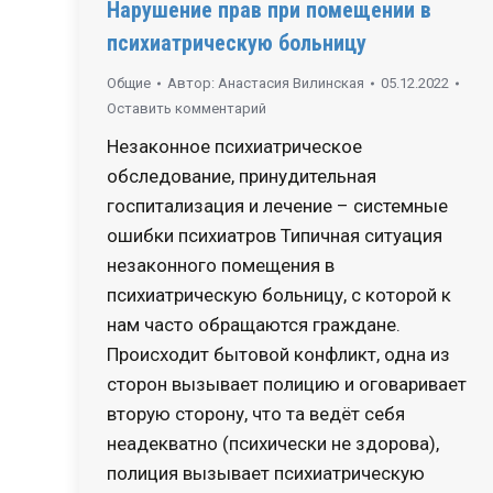
Нарушение прав при помещении в
психиатрическую больницу
Общие
Автор:
Анастасия Вилинская
05.12.2022
Оставить комментарий
Незаконное психиатрическое
обследование, принудительная
госпитализация и лечение – системные
ошибки психиатров Типичная ситуация
незаконного помещения в
психиатрическую больницу, с которой к
нам часто обращаются граждане.
Происходит бытовой конфликт, одна из
сторон вызывает полицию и оговаривает
вторую сторону, что та ведёт себя
неадекватно (психически не здорова),
полиция вызывает психиатрическую