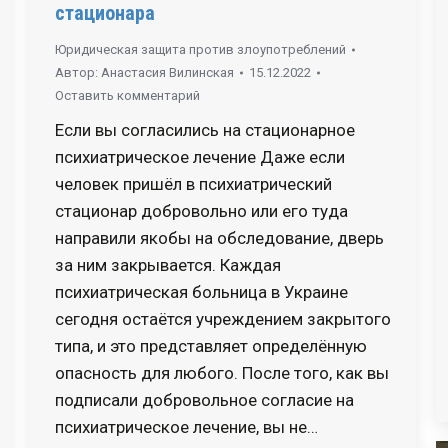
стационара
Юридическая защита против злоупотреблений
Автор:
Анастасия Вилинская
15.12.2022
Оставить комментарий
Если вы согласились на стационарное
психиатрическое лечение Даже если
человек пришёл в психиатрический
стационар добровольно или его туда
направили якобы на обследование, дверь
за ним закрывается. Каждая
психиатрическая больница в Украине
сегодня остаётся учреждением закрытого
типа, и это представляет определённую
опасность для любого. После того, как вы
подписали добровольное согласие на
психиатрическое лечение, вы не…