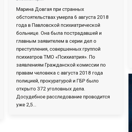
Марина Довгая при странных
обстоятельствах умерла 6 августа 2018
года в Павловской психиатрической
больнице. Она была пострадавшей и
главным заявителем в серии дел о
преступления, совершенных группой
психиатров ТМО «Психиатрия». По
заявлениям Гражданской комиссии по
правам человека с августа 2018 года
полицией, прокуратурой и ГБР было
открыто 372 уголовных дела.
Досудебное расследование проводится
уже 2,5…