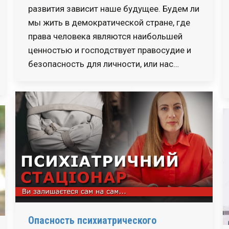
развития зависит наше будущее. Будем ли
мы жить в демократической стране, где
права человека являются наибольшей
ценностью и господствует правосудие и
безопасность для личности, или нас…
Опасность психиатрического