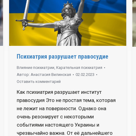
Психиатрия разрушает правосудие
Влияние психиатрии
,
Карательная психиатрия
Автор:
Анастасия Вилинская
02.02.2023
Оставить комментарий
Как психиатрия разрушает институт
правосудия Это не простая тема, которая
не лежит на поверхности. Однако она
очень резонирует с некоторыми
событиями настоящего Украины и
чрезвычайно важна. От её дальнейшего