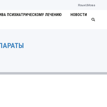
Язык\Мова
ИВА ПСИХИАТРИЧЕСКОМУ ЛЕЧЕНИЮ
НОВОСТИ
Поиск:
ПАРАТЫ