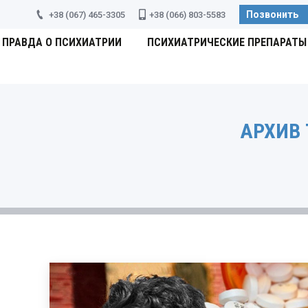
Позвонить
+38 (067) 465-3305
+38 (066) 803-5583
ПРАВДА О ПСИХИАТРИИ
ПСИХИАТРИЧЕСКИЕ ПРЕПАРАТЫ
АРХИВ 