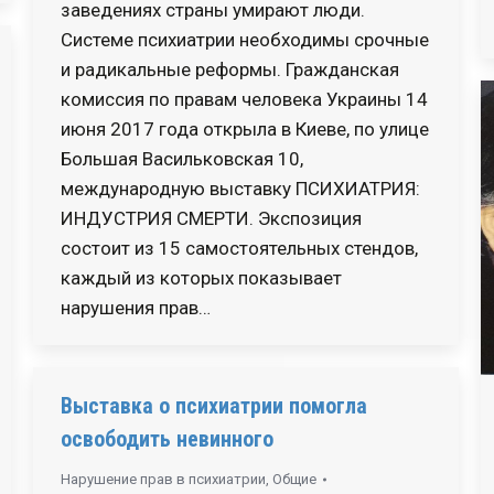
заведениях страны умирают люди.
Системе психиатрии необходимы срочные
и радикальные реформы. Гражданская
комиссия по правам человека Украины 14
июня 2017 года открыла в Киеве, по улице
Большая Васильковская 10,
международную выставку ПСИХИАТРИЯ:
ИНДУСТРИЯ СМЕРТИ. Экспозиция
состоит из 15 самостоятельных стендов,
каждый из которых показывает
нарушения прав…
Выставка о психиатрии помогла
освободить невинного
Нарушение прав в психиатрии
,
Общие