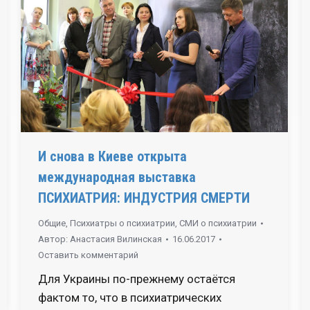
И снова в Киеве открыта
международная выставка
ПСИХИАТРИЯ: ИНДУСТРИЯ СМЕРТИ
Общие
,
Психиатры о психиатрии
,
СМИ о психиатрии
Автор:
Анастасия Вилинская
16.06.2017
Оставить комментарий
Для Украины по-прежнему остаётся
фактом то, что в психиатрических