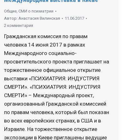
Общие
,
СМИ о психиатрии
Автор:
Анастасия Вилинская
11.06.2017
2 комментария
Гражданская комиссия по правам
человека 14 июня 2017 в рамках
Международного социально-
просветительского проекта приглашает на
торжественное официальное открытие
выставки «ПСИХИАТРИЯ: ИНДУСТРИЯ
СМЕРТИ». «ПСИХИАТРИЯ: ИНДУСТРИЯ
СМЕРТИ» – Международный проект,
организованный Гражданской комиссией
по правам человека, который был показан
во всех европейских странах, в США и в
Израиле. На торжественное открытие
экспозиции в Киеве приглашены ведущие