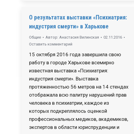
О результатах выставки «Психиатрия:
индустрия смерти» в Харькове
Общие
Автор:
Анастасия Вилинская
02.11.2016
Оставить комментарий
15 октября 2016 года завершила свою
работу в городе Харькове всемирно
известная выставка «Психиатрия:
индустрия смерти». Выставка
протяженностью 56 метров на 14 стендах
отображала всю палитру нарушений прав
человека в психиатрии, каждое из
которых подкреплялось оценкой
профессиональных медиков, академиков,
экспертов в области юриспруденции и