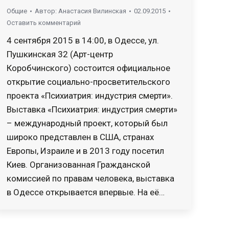
Общие
Автор:
Анастасия Вилинская
02.09.2015
Оставить комментарий
4 сентября 2015 в 14:00, в Одессе, ул.
Пушкинская 32 (Арт-центр
Коробчинского) состоится официальное
открытие социально-просветительского
проекта «Психиатрия: индустрия смерти».
Выставка «Психиатрия: индустрия смерти»
– международный проект, который был
широко представлен в США, странах
Европы, Израиле и в 2013 году посетил
Киев. Организованная Гражданской
комиссией по правам человека, выставка
в Одессе открывается впервые. На её…