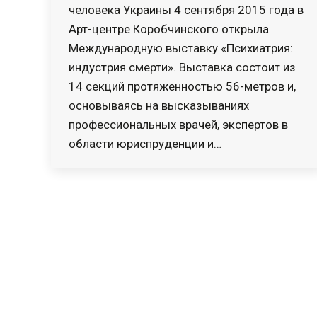
человека Украины 4 сентября 2015 года в
Арт-центре Коробчинского открыла
Международную выставку «Психиатрия:
индустрия смерти». Выставка состоит из
14 секций протяженностью 56-метров и,
основываясь на высказываниях
профессиональных врачей, экспертов в
области юриспруденции и…