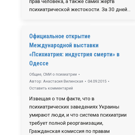
прав человека, а также самих жертв
психиатрической жестокости. За 30 дней…
Официальное открытие
Международной выставки
«Психиатрия: индустрия смерти» в
Одессе
Общие
,
СМИ о психиатрии
Автор:
Анастасия Вилинская
04.09.2015
Оставить комментарий
Извещая о том факте, что в
психиатрических заведениях Украины
умирают люди, и что система психиатрии
требует полной реорганизации,
Гражданская комиссия по правам