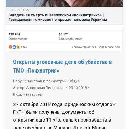
Открыты уголовные дела об убийстве в
ТМО «Психиатрия»
Нарушение прав в психиатрии
,
Общие
Автор:
Анастасия Вилинская
29.10.2018
8 комментариев
27 октября 2018 года юридическим отделом
ГКПЧ были получены документы об
открытии ещё 11 уголовных производств в
деле об убийстве Марины Довгой. Месяц