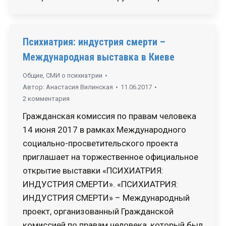
Психиатрия: индустрия смерти –
Международная выставка в Киеве
Общие
,
СМИ о психиатрии
Автор:
Анастасия Вилинская
11.06.2017
2 комментария
Гражданская комиссия по правам человека
14 июня 2017 в рамках Международного
социально-просветительского проекта
приглашает на торжественное официальное
открытие выставки «ПСИХИАТРИЯ:
ИНДУСТРИЯ СМЕРТИ». «ПСИХИАТРИЯ:
ИНДУСТРИЯ СМЕРТИ» – Международный
проект, организованный Гражданской
комиссией по правам человека, который был