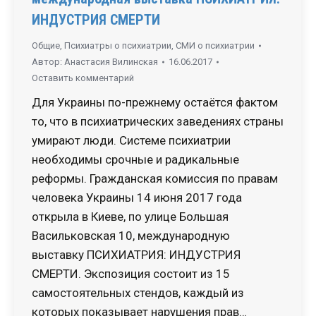
ИНДУСТРИЯ СМЕРТИ
Общие
,
Психиатры о психиатрии
,
СМИ о психиатрии
Автор:
Анастасия Вилинская
16.06.2017
Оставить комментарий
Для Украины по-прежнему остаётся фактом
то, что в психиатрических заведениях страны
умирают люди. Системе психиатрии
необходимы срочные и радикальные
реформы. Гражданская комиссия по правам
человека Украины 14 июня 2017 года
открыла в Киеве, по улице Большая
Васильковская 10, международную
выставку ПСИХИАТРИЯ: ИНДУСТРИЯ
СМЕРТИ. Экспозиция состоит из 15
самостоятельных стендов, каждый из
которых показывает нарушения прав…