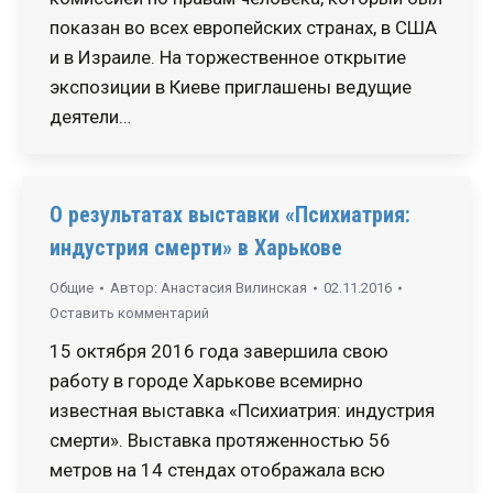
показан во всех европейских странах, в США
и в Израиле. На торжественное открытие
экспозиции в Киеве приглашены ведущие
деятели…
О результатах выставки «Психиатрия:
индустрия смерти» в Харькове
Общие
Автор:
Анастасия Вилинская
02.11.2016
Оставить комментарий
15 октября 2016 года завершила свою
работу в городе Харькове всемирно
известная выставка «Психиатрия: индустрия
смерти». Выставка протяженностью 56
метров на 14 стендах отображала всю