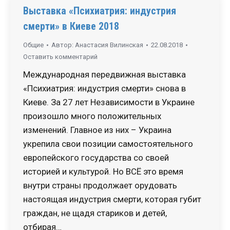
Выставка «Психиатрия: индустрия
смерти» в Киеве 2018
Общие
Автор:
Анастасия Вилинская
22.08.2018
Оставить комментарий
Международная передвижная выставка
«Психиатрия: индустрия смерти» снова в
Киеве. За 27 лет Независимости в Украине
произошло много положительных
изменений. Главное из них ­– Украина
укрепила свои позиции самостоятельного
европейского государства со своей
историей и культурой. Но ВСЁ это время
внутри страны продолжает орудовать
настоящая индустрия смерти, которая губит
граждан, не щадя стариков и детей,
отбирая…