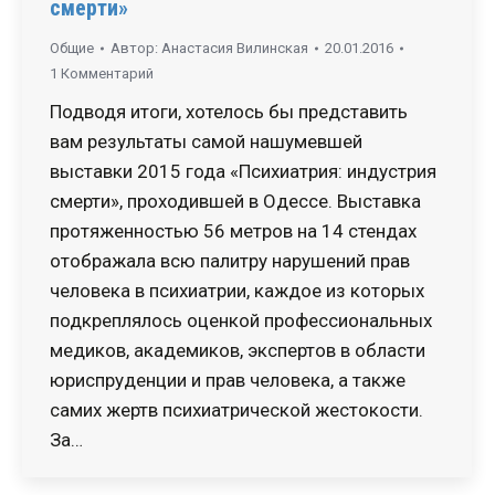
смерти»
Общие
Автор:
Анастасия Вилинская
20.01.2016
1 Комментарий
Подводя итоги, хотелось бы представить
вам результаты самой нашумевшей
выставки 2015 года «Психиатрия: индустрия
смерти», проходившей в Одессе. Выставка
протяженностью 56 метров на 14 стендах
отображала всю палитру нарушений прав
человека в психиатрии, каждое из которых
подкреплялось оценкой профессиональных
медиков, академиков, экспертов в области
юриспруденции и прав человека, а также
самих жертв психиатрической жестокости.
За…