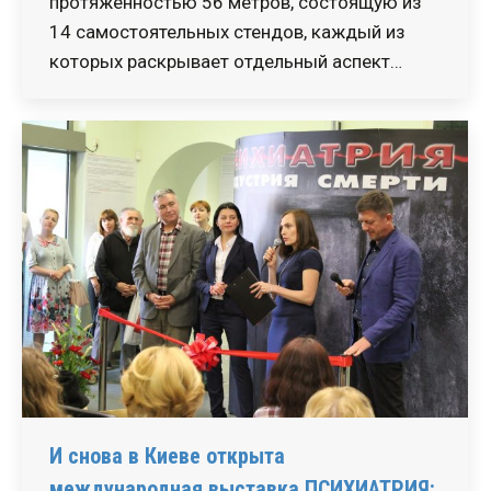
протяженностью 56 метров, состоящую из
14 самостоятельных стендов, каждый из
которых раскрывает отдельный аспект…
И снова в Киеве открыта
международная выставка ПСИХИАТРИЯ: