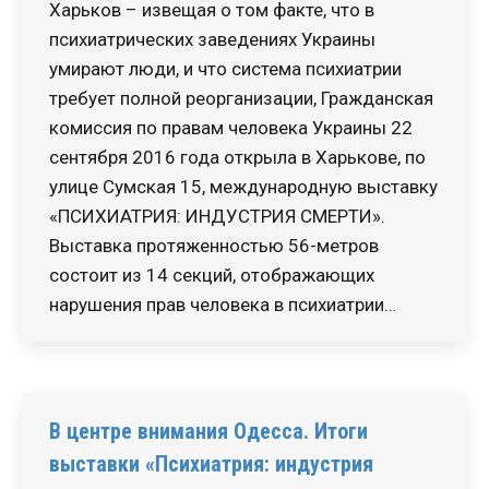
Харьков – извещая о том факте, что в
психиатрических заведениях Украины
умирают люди, и что система психиатрии
требует полной реорганизации, Гражданская
комиссия по правам человека Украины 22
сентября 2016 года открыла в Харькове, по
улице Сумская 15, международную выставку
«ПСИХИАТРИЯ: ИНДУСТРИЯ СМЕРТИ».
Выставка протяженностью 56-метров
состоит из 14 секций, отображающих
нарушения прав человека в психиатрии…
В центре внимания Одесса. Итоги
выставки «Психиатрия: индустрия