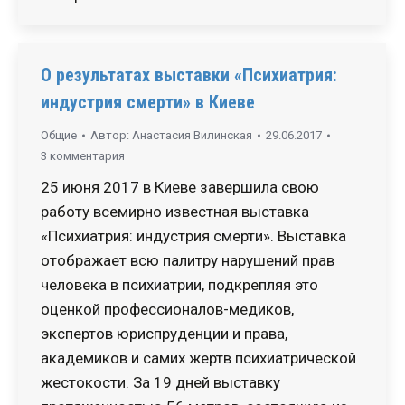
О результатах выставки «Психиатрия:
индустрия смерти» в Киеве
Общие
Автор:
Анастасия Вилинская
29.06.2017
3 комментария
25 июня 2017 в Киеве завершила свою
работу всемирно известная выставка
«Психиатрия: индустрия смерти». Выставка
отображает всю палитру нарушений прав
человека в психиатрии, подкрепляя это
оценкой профессионалов-медиков,
экспертов юриспруденции и права,
академиков и самих жертв психиатрической
жестокости. За 19 дней выставку