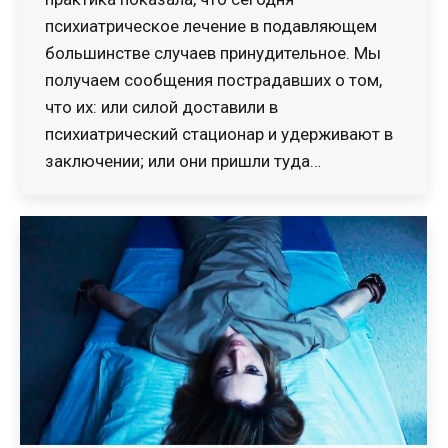
психиатрическое лечение в подавляющем
большинстве случаев принудительное. Мы
получаем сообщения пострадавших о том,
что их: или силой доставили в
психиатрический стационар и удерживают в
заключении; или они пришли туда…