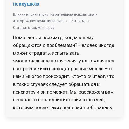
психушках
Влияние психиатрии
,
Карательная психиатрия
Автор:
Анастасия Вилинская
17.01.2023
Оставить комментарий
Помогает ли психиатр, когда к нему
обращаются с проблемами? Человек иногда
может страдать, испытывать
эмоциональные потрясения, у него меняется
настроение или приходят разные мысли – с
нами многое происходит. Кто-то считает, что
в таких случаях следует обращаться к
психиатру и он поможет. Мы расскажем вам
несколько последних историй от людей,
которым после таких решений требовалась…