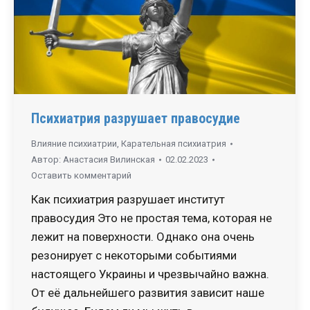
Психиатрия разрушает правосудие
Влияние психиатрии
,
Карательная психиатрия
Автор:
Анастасия Вилинская
02.02.2023
Оставить комментарий
Как психиатрия разрушает институт
правосудия Это не простая тема, которая не
лежит на поверхности. Однако она очень
резонирует с некоторыми событиями
настоящего Украины и чрезвычайно важна.
От её дальнейшего развития зависит наше