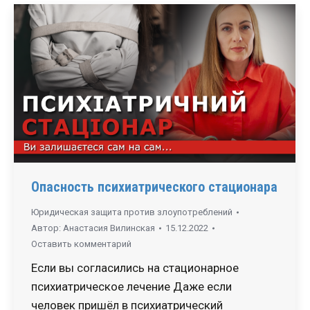
Опасность психиатрического стационара
Юридическая защита против злоупотреблений
Автор:
Анастасия Вилинская
15.12.2022
Оставить комментарий
Если вы согласились на стационарное
психиатрическое лечение Даже если
человек пришёл в психиатрический