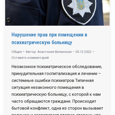
Нарушение прав при помещении в
психиатрическую больницу
Общие
Автор:
Анастасия Вилинская
05.12.2022
Оставить комментарий
Незаконное психиатрическое обследование,
принудительная госпитализация и лечение –
системные ошибки психиатров Типичная
ситуация незаконного помещения в
психиатрическую больницу, с которой к нам
часто обращаются граждане. Происходит
бытовой конфликт, одна из сторон вызывает
полицию и оговаривает вторую сторону, что