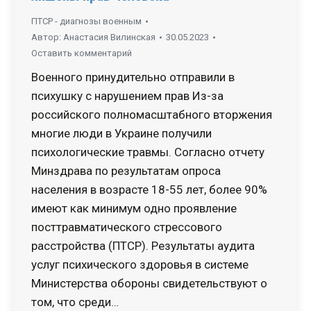
ПТСР - диагнозы военным
Автор:
Анастасия Вилинская
30.05.2023
Оставить комментарий
Военного принудительно отправили в
психушку с нарушением прав Из-за
российского полномасштабного вторжения
многие люди в Украине получили
психологические травмы. Согласно отчету
Минздрава по результатам опроса
населения в возрасте 18-55 лет, более 90%
имеют как минимум одно проявление
посттравматического стрессового
расстройства (ПТСР). Результаты аудита
услуг психического здоровья в системе
Министерства обороны свидетельствуют о
том, что среди…