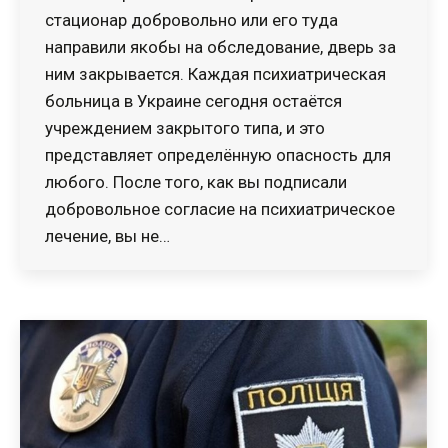
стационар добровольно или его туда
направили якобы на обследование, дверь за
ним закрывается. Каждая психиатрическая
больница в Украине сегодня остаётся
учреждением закрытого типа, и это
представляет определённую опасность для
любого. После того, как вы подписали
добровольное согласие на психиатрическое
лечение, вы не…