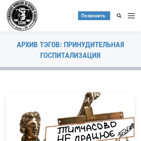
Позвонить
Поиск:
АРХИВ ТЭГОВ:
ПРИНУДИТЕЛЬНАЯ
ГОСПИТАЛИЗАЦИЯ
Вы здесь: