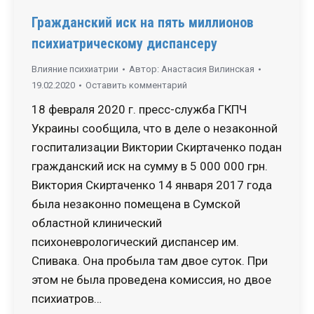
Гражданский иск на пять миллионов
психиатрическому диспансеру
Влияние психиатрии
Автор:
Анастасия Вилинская
19.02.2020
Оставить комментарий
18 февраля 2020 г. пресс-служба ГКПЧ
Украины сообщила, что в деле о незаконной
госпитализации Виктории Скиртаченко подан
гражданский иск на сумму в 5 000 000 грн.
Виктория Скиртаченко 14 января 2017 года
была незаконно помещена в Сумской
областной клинический
психоневрологический диспансер им.
Спивака. Она пробыла там двое суток. При
этом не была проведена комиссия, но двое
психиатров…