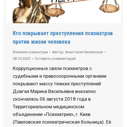
Кто покрывает преступления психиатров
против жизни человека
Влияние психиатрии
Автор:
Анастасия Вилинская
08.10.2023
Оставить комментарий
Коррупционные связи психиатров с
судебными и правоохоронными органами
покрывают массу тяжких преступлений
Довгая Марина Васильевна внезапно
скончалась 06 августа 2018 года в
Территориальном медицинском
объединении «Психиатрия», г. Киев
(Павловская психиатрическая больница). Её