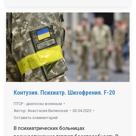
Контузия. Психиатр. Шизофрения. F-20
ПТСР - диагнозы военным
Автор:
Анастасия Вилинская
03.04.2023
Оставить комментарий
В психиатрических больницах