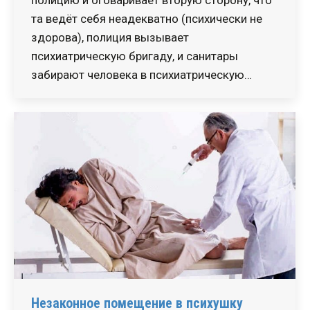
та ведёт себя неадекватно (психически не
здорова), полиция вызывает
психиатрическую бригаду, и санитары
забирают человека в психиатрическую…
Незаконное помещение в психушку