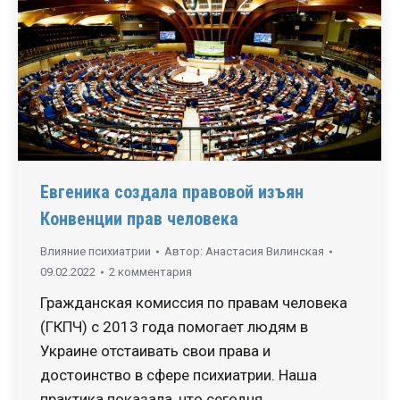
Евгеника создала правовой изъян
Конвенции прав человека
Влияние психиатрии
Автор:
Анастасия Вилинская
09.02.2022
2 комментария
Гражданская комиссия по правам человека
(ГКПЧ) с 2013 года помогает людям в
Украине отстаивать свои права и
достоинство в сфере психиатрии. Наша
практика показала, что сегодня