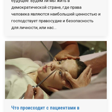
будущее. Будем ли мы жить в
демократической стране, где права
человека являются наибольшей ценностью и
господствует правосудие и безопасность
для личности, или нас…
Что происходит с пациентами в