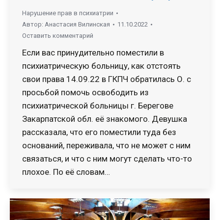
Нарушение прав в психиатрии
Автор:
Анастасия Вилинская
11.10.2022
Оставить комментарий
Если вас принудительно поместили в
психиатрическую больницу, как отстоять
свои права 14.09.22 в ГКПЧ обратилась О. с
просьбой помочь освободить из
психиатрической больницы г. Берегове
Закарпатской обл. её знакомого. Девушка
рассказала, что его поместили туда без
оснований, переживала, что не может с ним
связаться, и что с ним могут сделать что-то
плохое. По её словам…