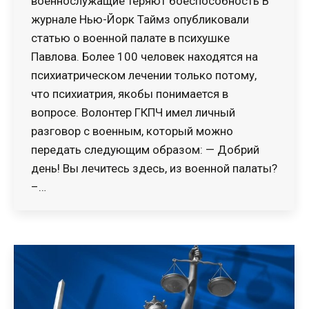
военнослужащие теряют боеспособность В
журнале Нью-Йорк Таймз опубликовали
статью о военной палате в психушке
Павлова. Более 100 человек находятся на
психиатрическом лечении только потому,
что психиатрия, якобы понимается в
вопросе. Волонтер ГКПЧ имел личный
разговор с военным, который можно
передать следующим образом: — Добрий
день! Вы лечитесь здесь, из военной палаты?
–…