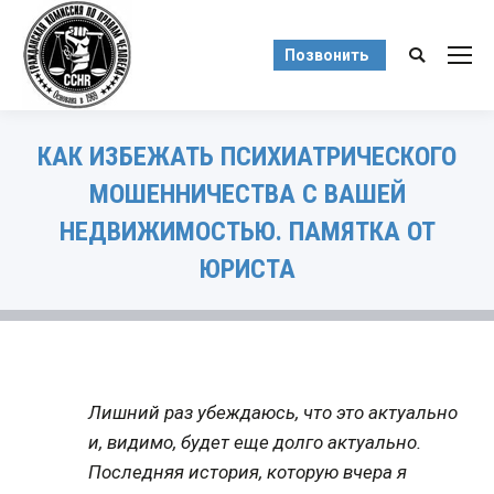
Позвонить
Поиск:
КАК ИЗБЕЖАТЬ ПСИХИАТРИЧЕСКОГО
МОШЕННИЧЕСТВА С ВАШЕЙ
НЕДВИЖИМОСТЬЮ. ПАМЯТКА ОТ
ЮРИСТА
Вы здесь:
Лишний раз убеждаюсь, что это актуально
и, видимо, будет еще долго актуально.
Последняя история, которую вчера я