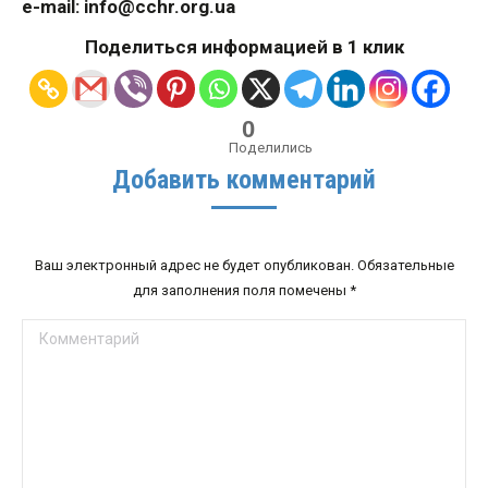
е-mail: info@cchr.org.ua
Поделиться информацией в 1 клик
0
Поделились
Добавить комментарий
Ваш электронный адрес не будет опубликован. Обязательные
для заполнения поля помечены
*
Комментарий