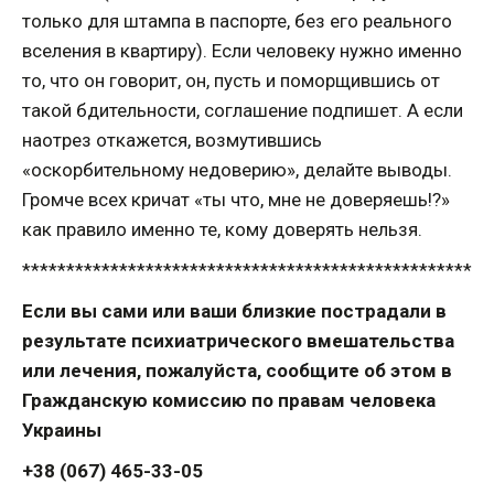
только для штампа в паспорте, без его реального
вселения в квартиру). Если человеку нужно именно
то, что он говорит, он, пусть и поморщившись от
такой бдительности, соглашение подпишет. А если
наотрез откажется, возмутившись
«оскорбительному недоверию», делайте выводы.
Громче всех кричат «ты что, мне не доверяешь!?»
как правило именно те, кому доверять нельзя.
***************************************************
Если вы сами или ваши близкие пострадали в
результате психиатрического вмешательства
или лечения, пожалуйста, сообщите об этом в
Гражданскую комиссию по правам человека
Украины
+38 (067) 465-33-05