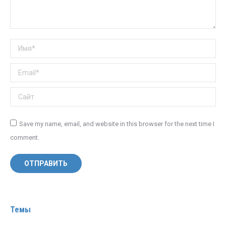
Имя *
Email *
Сайт
Save my name, email, and website in this browser for the next time I
comment.
ОТПРАВИТЬ
Темы