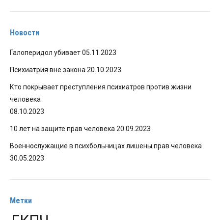
Новости
Галоперидол убивает
05.11.2023
Психиатрия вне закона
20.10.2023
Кто покрывает преступления психиатров против жизни
человека
08.10.2023
10 лет на защите прав человека
20.09.2023
Военнослужащие в психбольницах лишены прав человека
30.05.2023
Метки