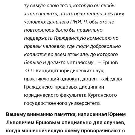
ту самую свою тетю, которую он якобы
хотел опекать, но которая теперь в жутких
условиях дальнего ПНИ. Чтобы это не
повторялось было бы правильно
поддержать Гражданскую комиссию по
правам человека, где люди добровольно
копаются во всем этом зле, до которого
больше и дела-то нет никому… –
Ершов
Ю.Л. кандидат юридических наук,
практикующий адвокат, доцент кафедры
Гражданско-правовых дисциплин
юридического факультета Курганского
государственного университета.
Вашему вниманию памятка, написанная Юрием
Львовичем Ершовым специально для случаев,
когда мошенническую схему проворачивают с