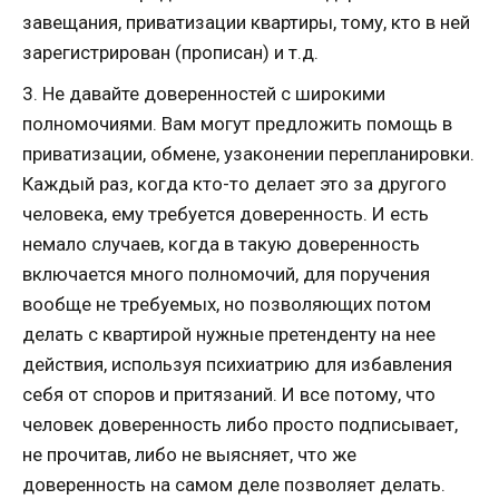
завещания, приватизации квартиры, тому, кто в ней
зарегистрирован (прописан) и т.д.
3. Не давайте доверенностей с широкими
полномочиями. Вам могут предложить помощь в
приватизации, обмене, узаконении перепланировки.
Каждый раз, когда кто-то делает это за другого
человека, ему требуется доверенность. И есть
немало случаев, когда в такую доверенность
включается много полномочий, для поручения
вообще не требуемых, но позволяющих потом
делать с квартирой нужные претенденту на нее
действия, используя психиатрию для избавления
себя от споров и притязаний. И все потому, что
человек доверенность либо просто подписывает,
не прочитав, либо не выясняет, что же
доверенность на самом деле позволяет делать.