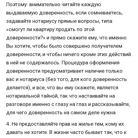
Поэтому: внимательно читайте каждую
выдаваемую доверенность, если сомневаетесь,
задавайте нотариусу прямые вопросы, типа:
«смогут ли квартиру продать по этой
доверенности?» и прямо скажите ему, что именно
Вы хотите, чтобы было совершено получателем
доверенности, и чтобы ничего кроме этих действий
в ней не содержалось. Процедура оформления
доверенности предусматривает наличие только
вас и нотариуса (без того, для кого доверенность
делается), и все, что вы ему скажете, является
нотариальной тайной, так что настаивайте на
разговоре именно с глазу на глаз и рассказывайте,
для чего доверенность на самом деле нужна.
4. Не предоставляйте прав на жилье тем, кому их
давать не хотите. В жизни часто бывает так, что к