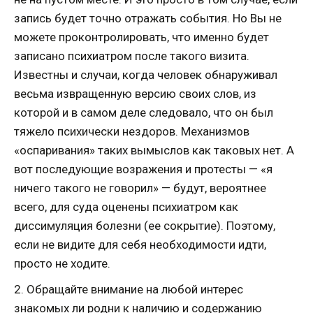
запись будет точно отражать события. Но Вы не
можете проконтролировать, что именно будет
записано психиатром после такого визита.
Известны и случаи, когда человек обнаруживал
весьма извращенную версию своих слов, из
которой и в самом деле следовало, что он был
тяжело психически нездоров. Механизмов
«оспаривания» таких вымыслов как таковых нет. А
вот последующие возражения и протесты — «я
ничего такого не говорил» — будут, вероятнее
всего, для суда оценены психиатром как
диссимуляция болезни (ее сокрытие). Поэтому,
если не видите для себя необходимости идти,
просто не ходите.
2. Обращайте внимание на любой интерес
знакомых ли родни к наличию и содержанию