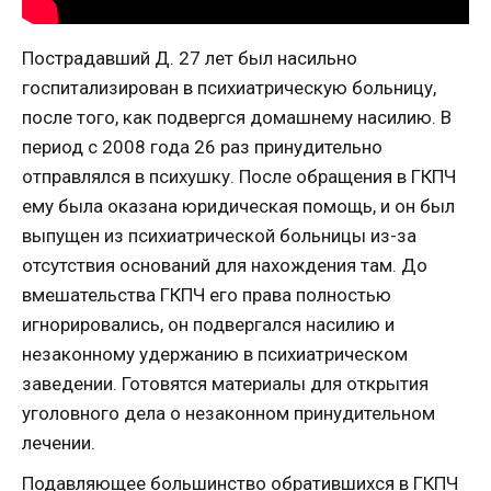
Пострадавший Д. 27 лет был насильно
госпитализирован в психиатрическую больницу,
после того, как подвергся домашнему насилию. В
период с 2008 года 26 раз принудительно
отправлялся в психушку. После обращения в ГКПЧ
ему была оказана юридическая помощь, и он был
выпущен из психиатрической больницы из-за
отсутствия оснований для нахождения там. До
вмешательства ГКПЧ его права полностью
игнорировались, он подвергался насилию и
незаконному удержанию в психиатрическом
заведении. Готовятся материалы для открытия
уголовного дела о незаконном принудительном
лечении.
Подавляющее большинство обратившихся в ГКПЧ