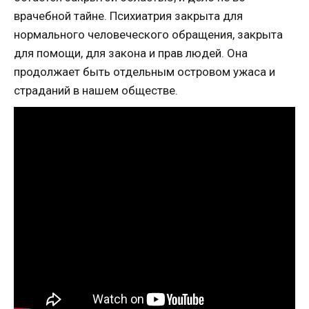
врачебной тайне. Психиатрия закрыта для
нормального человеческого обращения, закрыта
для помощи, для закона и прав людей. Она
продолжает быть отдельным островом ужаса и
страданий в нашем обществе.