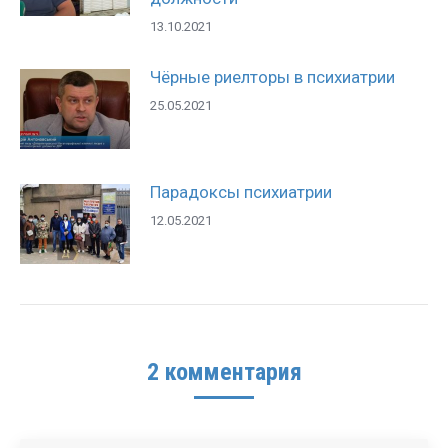
13.10.2021
Чёрные риелторы в психиатрии
25.05.2021
Парадоксы психиатрии
12.05.2021
2 комментария