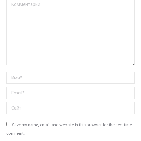
Комментарий
Имя *
Email *
Сайт
Save my name, email, and website in this browser for the next time I
comment.