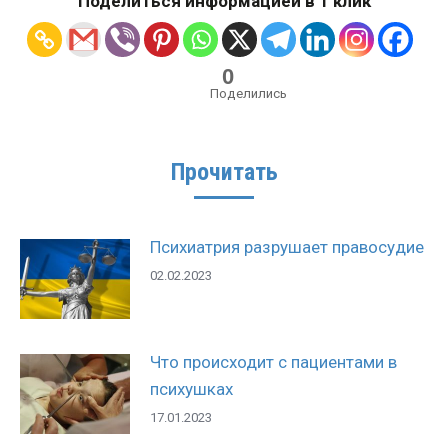
Поделиться информацией в 1 клик
0
Поделились
Прочитать
Психиатрия разрушает правосудие
02.02.2023
Что происходит с пациентами в
психушках
17.01.2023