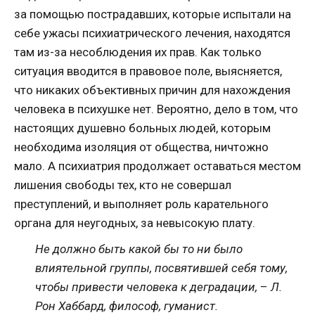
за помощью пострадавших, которые испытали на
себе ужасы психиатрического лечения, находятся
там из-за несоблюдения их прав. Как только
ситуация вводится в правовое поле, выясняется,
что никаких объективных причин для нахождения
человека в психушке нет. Вероятно, дело в том, что
настоящих душевно больных людей, которым
необходима изоляция от общества, ничтожно
мало. А психиатрия продолжает оставаться местом
лишения свободы тех, кто не совершал
преступлений, и выполняет роль карательного
органа для неугодных, за невысокую плату.
Не должно быть какой бы то ни было
влиятельной группы, посвятившей себя тому,
чтобы привести человека к деградации,
–
Л.
Рон Хаббард, философ, гуманист.