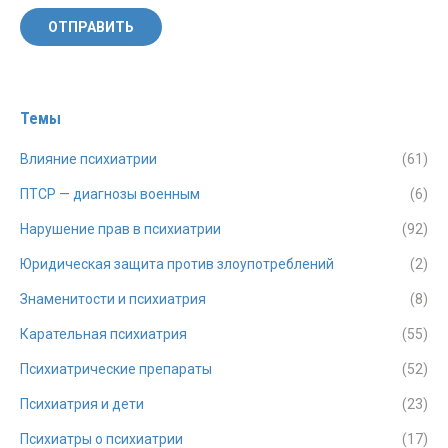
ОТПРАВИТЬ
Темы
Влияние психиатрии
(61)
ПТСР — диагнозы военным
(6)
Нарушение прав в психиатрии
(92)
Юридическая защита против злоупотреблений
(2)
Знаменитости и психиатрия
(8)
Карательная психиатрия
(55)
Психиатрические препараты
(52)
Психиатрия и дети
(23)
Психиатры о психиатрии
(17)