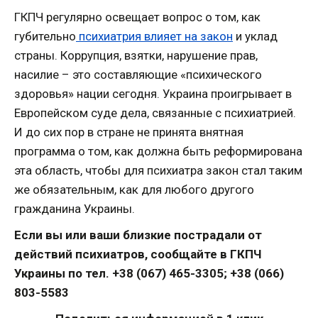
ГКПЧ регулярно освещает вопрос о том, как
губительно
психиатрия влияет на закон
и уклад
страны. Коррупция, взятки, нарушение прав,
насилие – это составляющие «психического
здоровья» нации сегодня. Украина проигрывает в
Европейском суде дела, связанные с психиатрией.
И до сих пор в стране не принята внятная
программа о том, как должна быть реформирована
эта область, чтобы для психиатра закон стал таким
же обязательным, как для любого другого
гражданина Украины.
Если вы или ваши близкие пострадали от
действий психиатров, сообщайте в ГКПЧ
Украины по тел. +38 (067) 465-3305; +38 (066)
803-5583