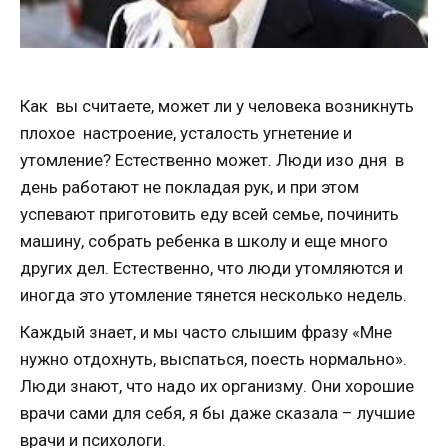
Как вы считаете, может ли у человека возникнуть
плохое настроение, усталость угнетение и
утомление? Естественно может. Люди изо дня в
день работают не покладая рук, и при этом
успевают приготовить еду всей семье, починить
машину, собрать ребенка в школу и еще много
других дел. Естественно, что люди утомляются и
иногда это утомление тянется несколько недель.
Каждый знает, и мы часто слышим фразу «Мне
нужно отдохнуть, выспаться, поесть нормально».
Люди знают, что надо их организму. Они хорошие
врачи сами для себя, я бы даже сказала – лучшие
врачи и психологи.