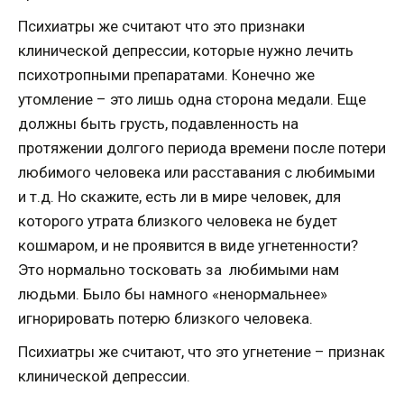
Психиатры же считают что это признаки
клинической депрессии, которые нужно лечить
психотропными препаратами. Конечно же
утомление – это лишь одна сторона медали. Еще
должны быть грусть, подавленность на
протяжении долгого периода времени после потери
любимого человека или расставания с любимыми
и т.д. Но скажите, есть ли в мире человек, для
которого утрата близкого человека не будет
кошмаром, и не проявится в виде угнетенности?
Это нормально тосковать за любимыми нам
людьми. Было бы намного «ненормальнее»
игнорировать потерю близкого человека.
Психиатры же считают, что это угнетение – признак
клинической депрессии.