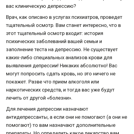
вас клиническую депрессию?
Врач, как описано в услугах психиатров, проведет
тщательный осмотр. Вам станет интересно, что в
этот тщательный осмотр входит: история
психических заболеваний вашей семьи и
заполнение теста на депрессию. Не существует
каких-либо специальных анализов крови для
выявления депрессии! Никаких абсолютно! Вас
могут попросить сдать кровь, но это ничего не
покажет. Разве что прием алкоголя или
наркотических средств, и тогда вас уже будут
лечить от другой «болезни».
Для лечения депрессии назначают
антидепрессанты, а если они не помогают (а они не
помогают) то вам назначают дополнительные
препараты. Но определить какое лекарство вам