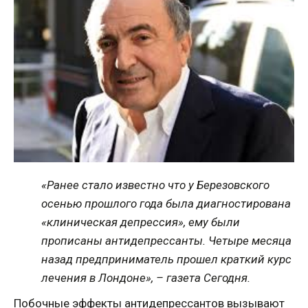
«Ранее стало известно что у Березовского
осенью прошлого года была диагностирована
«клиническая депрессия», ему были
прописаны антидепрессанты. Четыре месяца
назад предприниматель прошел краткий курс
лечения в Лондоне», –
газета Сегодня.
Побочные эффекты антидепрессантов вызывают