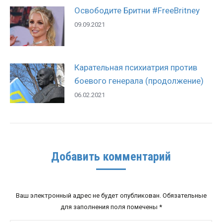
Освободите Бритни #FreeBritney
09.09.2021
Карательная психиатрия против
боевого генерала (продолжение)
06.02.2021
Добавить комментарий
Ваш электронный адрес не будет опубликован. Обязательные
для заполнения поля помечены
*