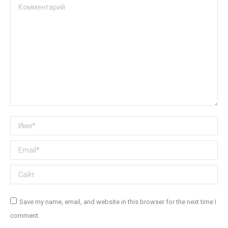
Комментарий
Имя *
Email *
Сайт
Save my name, email, and website in this browser for the next time I
comment.