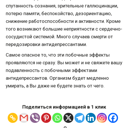
спутанность сознания, зрительные галлюцинации,
потерю памяти, беспокойство, дезориентацию,
снижение работоспособности и активности. Кроме
того возникают большие неприятности с сердечно-
сосудистой системой. Много случаев смерти от
передозировки антидепрессантами.
Самое опасное то, что эти побочные эффекты
проявляются не сразу. Вы может и не свяжете вашу
подавленность с побочными эффектами
антидепрессантов. Организм будет медленно
умирать, а Вы даже не будете знать от чего.
Поделиться информацией в 1 клик