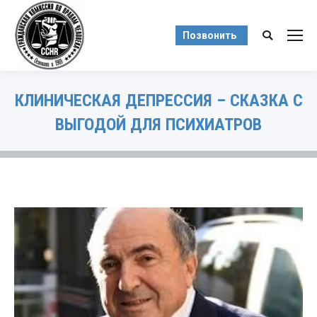
Позвонить
Поиск:
КЛИНИЧЕСКАЯ ДЕПРЕССИЯ – СКАЗКА С
ВЫГОДОЙ ДЛЯ ПСИХИАТРОВ
Вы здесь: