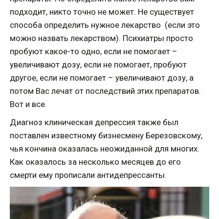
подходит, никто точно не может. Не существует
способа определить нужное лекарство (если это
можно назвать лекарством). Психиатры просто
пробуют какое-то одно, если не помогает –
увеличивают дозу, если не помогает, пробуют
другое, если не помогает – увеличивают дозу, а
потом Вас лечат от последствий этих препаратов.
Вот и все.
Диагноз клиническая депрессия также был
поставлен известному бизнесмену Березовскому,
чья кончина оказалась неожиданной для многих.
Как оказалось за несколько месяцев до его
смерти ему прописали антидепрессанты.