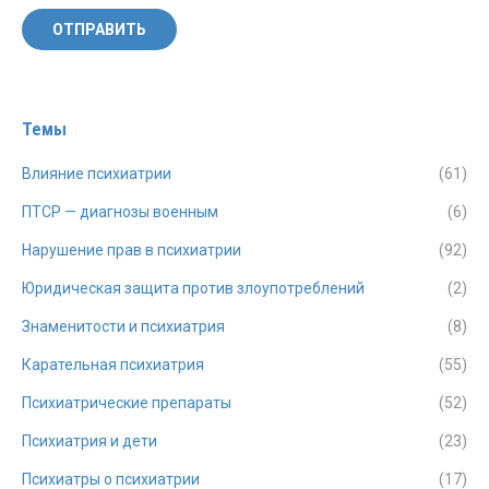
ОТПРАВИТЬ
Темы
Влияние психиатрии
(61)
ПТСР — диагнозы военным
(6)
Нарушение прав в психиатрии
(92)
Юридическая защита против злоупотреблений
(2)
Знаменитости и психиатрия
(8)
Карательная психиатрия
(55)
Психиатрические препараты
(52)
Психиатрия и дети
(23)
Психиатры о психиатрии
(17)