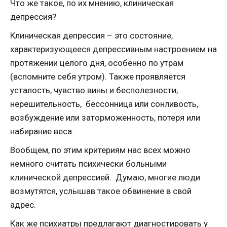
Что же такое, по их мнению, клиническая
депрессия?
Клиническая депрессия – это состояние,
характеризующееся депрессивным настроением на
протяжении целого дня, особенно по утрам
(вспомните себя утром). Также проявляется
усталость, чувство вины и бесполезности,
нерешительность, бессонница или сонливость,
возбуждение или заторможенность, потеря или
набирание веса.
Вообщем, по этим критериям нас всех можно
немного считать психически больными
клинической депрессией. Думаю, многие люди
возмутятся, услышав такое обвинение в свой
адрес.
Как же психиатры предлагают диагностировать у