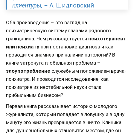
клиентуры,
–
А. Шидловский
Оба произведения – это взгляд на
психиатрическую систему глазами рядового
гражданина. Чем руководствуется
психотерапевт
или психиатр
при постановке диагноза и как
проводится анамнез при наличии патологий? В
книге затронута глобальная проблема –
злоупотребление
служебным положением врача-
психиатра. И проводится исследование, как
психиатрия из нестабильной науки стала
прибыльным бизнесом?
Первая книга рассказывает историю молодого
журналиста, который попадает в ловушку и в одну
минуту его жизнь превращается в ничто. Клиника
для душевнобольных становится местом, где он