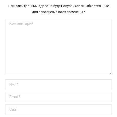
Ваш электронный адрес не будет опубликован. Обязательные
для заполнения поля помечены
*
Комментарий
Имя *
Email *
Сайт