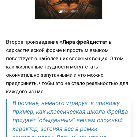
Второе произведение
«Лира фрейдиста»
в
саркастической форме и простым языком
повествует о наболевших сложных вещах. О том,
как жизненные трудности могут стать
окончательно запутанными и что можно
предпринять, чтобы это не стало реальностью для
каждого из нас.
В романе, немного утрируя, я привожу
пример, как классическая школа Фрейда
придаёт “обыденным” вещам сложный
характер, загоняя всё в рамки