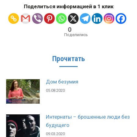
Поделиться информацией в 1 клик
0
Поделились
Прочитать
Дом безумия
05.08.2020
Интернаты – брошенные люди без
будущего
09.03.2020