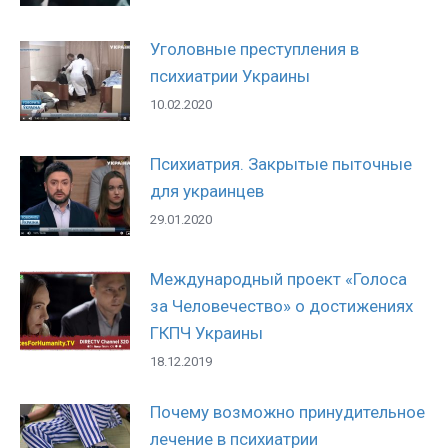
Уголовные преступления в
психиатрии Украины
10.02.2020
Психиатрия. Закрытые пыточные
для украинцев
29.01.2020
Международный проект «Голоса
за Человечество» о достижениях
ГКПЧ Украины
18.12.2019
Почему возможно принудительное
лечение в психиатрии