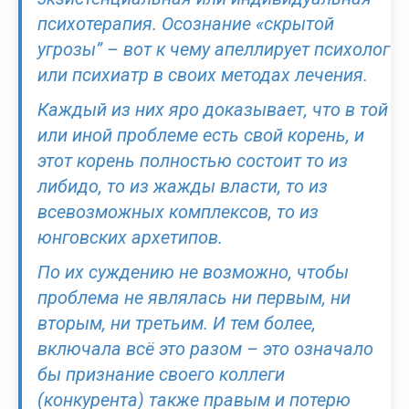
психотерапия. Осознание «скрытой
угрозы” – вот к чему апеллирует психолог
или психиатр в своих методах лечения.
Каждый из них яро доказывает, что в той
или иной проблеме есть свой корень, и
этот корень полностью состоит то из
либидо, то из жажды власти, то из
всевозможных комплексов, то из
юнговских архетипов.
По их суждению не возможно, чтобы
проблема не являлась ни первым, ни
вторым, ни третьим. И тем более,
включала всё это разом – это означало
бы признание своего коллеги
(конкурента) также правым и потерю