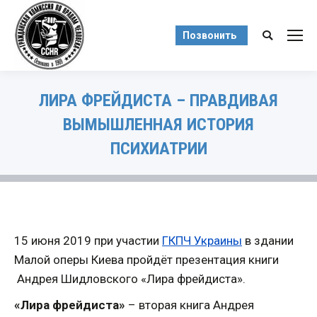
Позвонить
Поиск:
ЛИРА ФРЕЙДИСТА – ПРАВДИВАЯ
ВЫМЫШЛЕННАЯ ИСТОРИЯ
ПСИХИАТРИИ
Вы здесь:
15 июня 2019 при участии
ГКПЧ Украины
в здании
Малой оперы Киева пройдёт презентация книги
Андрея Шидловского «Лира фрейдиста».
«Лира фрейдиста»
– вторая книга Андрея