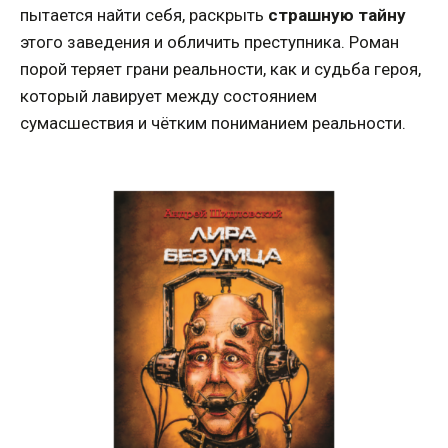
пытается найти себя, раскрыть
страшную тайну
этого заведения и обличить преступника. Роман
порой теряет грани реальности, как и судьба героя,
который лавирует между состоянием
сумасшествия и чётким пониманием реальности.