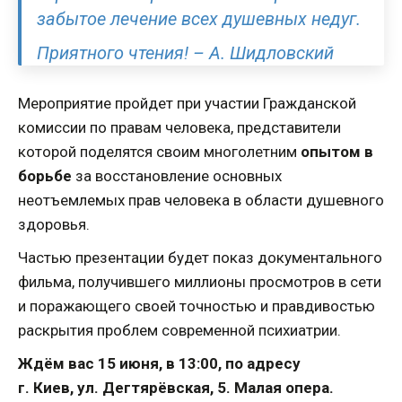
забытое лечение всех душевных недуг.
Приятного чтения!
– А. Шидловский
Мероприятие пройдет при участии Гражданской
комиссии по правам человека, представители
которой поделятся своим многолетним
опытом в
борьбе
за восстановление основных
неотъемлемых прав человека в области душевного
здоровья.
Частью презентации будет показ документального
фильма, получившего миллионы просмотров в сети
и поражающего своей точностью и правдивостью
раскрытия проблем современной психиатрии.
Ждём вас 15 июня, в 13:00, по адресу
г. Киев, ул. Дегтярёвская, 5. Малая опера.