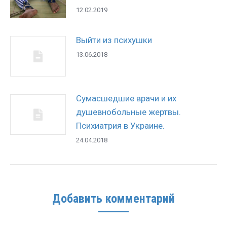
12.02.2019
Выйти из психушки
13.06.2018
Сумасшедшие врачи и их
душевнобольные жертвы.
Психиатрия в Украине.
24.04.2018
Добавить комментарий