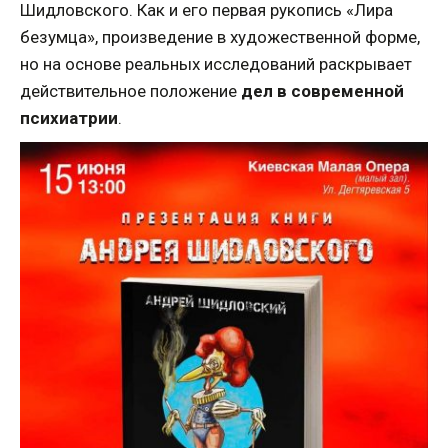
Шидловского. Как и его первая рукопись «Лира
безумца», произведение в художественной форме,
но на основе реальных исследований раскрывает
действительное положение
дел в современной
психиатрии
.