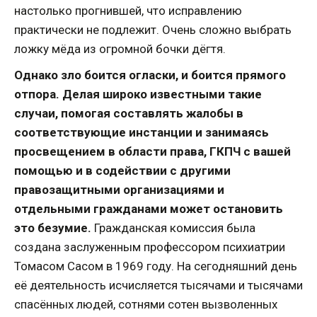
настолько прогнившей, что исправлению
практически не подлежит. Очень сложно выбрать
ложку мёда из огромной бочки дёгтя.
Однако зло боится огласки, и боится прямого
отпора. Делая широко известными такие
случаи, помогая составлять жалобы в
соответствующие инстанции и занимаясь
просвещением в области права, ГКПЧ с вашей
помощью и в содействии с другими
правозащитными организациями и
отдельными гражданами может остановить
это безумие.
Гражданская комиссия была
создана заслуженным профессором психиатрии
Томасом Сасом в 1969 году. На сегодняшний день
её деятельность исчисляется тысячами и тысячами
спасённых людей, сотнями сотен вызволенных