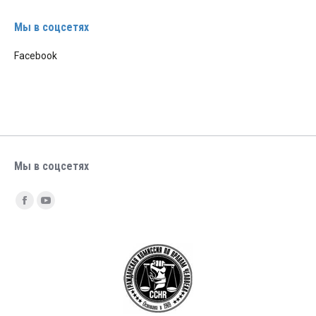
Мы в соцсетях
Facebook
Мы в соцсетях
Найдите нас:
Facebook
YouTube