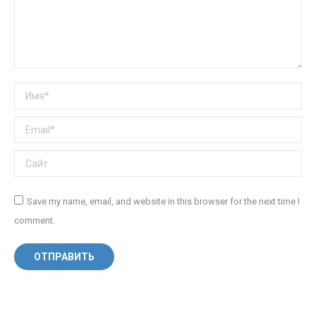
Имя *
Email *
Сайт
Save my name, email, and website in this browser for the next time I
comment.
ОТПРАВИТЬ