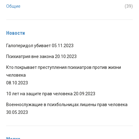
Общие
(39)
Новости
Галоперидол убивает
05.11.2023
Психиатрия вне закона
20.10.2023
Кто покрывает преступления психиатров против жизни
человека
08.10.2023
10 лет на защите прав человека
20.09.2023
Военнослужащие в психбольницах лишены прав человека
30.05.2023