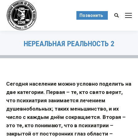
Позвонить
Поиск:
НЕРЕАЛЬНАЯ РЕАЛЬНОСТЬ 2
Вы здесь:
Сегодня население можно условно поделить на
две категории. Первая – те, кто свято верит,
что психиатрия занимается лечением
душевнобольных; таких меньшинство, и их
число с каждым днём сокращается. Вторая –
это те, кто понимают, что в психиатрии –
закрытой от посторонних глаз области –