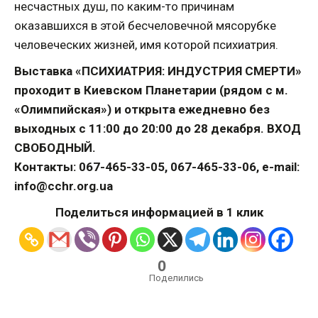
несчастных душ, по каким-то причинам
оказавшихся в этой бесчеловечной мясорубке
человеческих жизней, имя которой психиатрия.
Выставка «ПСИХИАТРИЯ: ИНДУСТРИЯ СМЕРТИ»
проходит в Киевском Планетарии (рядом с м.
«Олимпийская») и открыта ежедневно без
выходных с 11:00 до 20:00 до 28 декабря. ВХОД
СВОБОДНЫЙ.
Контакты: 067-465-33-05, 067-465-33-06, e-mail:
info@cchr.org.ua
Поделиться информацией в 1 клик
0
Поделились