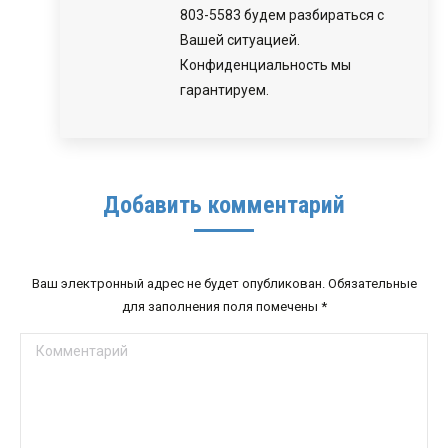
803-5583 будем разбираться с
Вашей ситуацией.
Конфиденциальность мы
гарантируем.
Добавить комментарий
Ваш электронный адрес не будет опубликован. Обязательные
для заполнения поля помечены
*
Комментарий