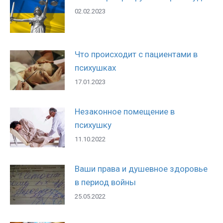
02.02.2023
Что происходит с пациентами в
психушках
17.01.2023
Незаконное помещение в
психушку
11.10.2022
Ваши права и душевное здоровье
в период войны
25.05.2022