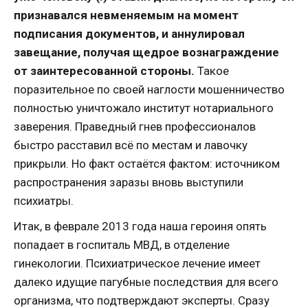
признавался невменяемым на момент
подписания документов, и аннулировал
завещание, получая щедрое вознаграждение
от заинтересованной стороны.
Такое
поразительное по своей наглости мошенничество
полностью уничтожало институт нотариального
заверения. Праведный гнев профессионалов
быстро расставил всё по местам и лавочку
прикрыли. Но факт остаётся фактом: источником
распространения заразы вновь выступили
психиатры.
Итак, в феврале 2013 года наша героиня опять
попадает в госпиталь МВД, в отделение
гинекологии. Психиатрическое лечение имеет
далеко идущие пагубные последствия для всего
организма, что подтверждают эксперты. Сразу