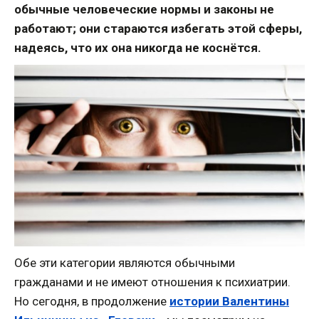
обычные человеческие нормы и законы не
работают; они стараются избегать этой сферы,
надеясь, что их она никогда не коснётся.
Обе эти категории являются обычными
гражданами и не имеют отношения к психиатрии.
Но сегодня, в продолжение
истории Валентины