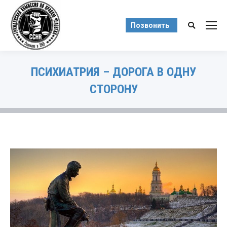
Позвонить
Поиск:
ПСИХИАТРИЯ – ДОРОГА В ОДНУ
СТОРОНУ
Вы здесь: