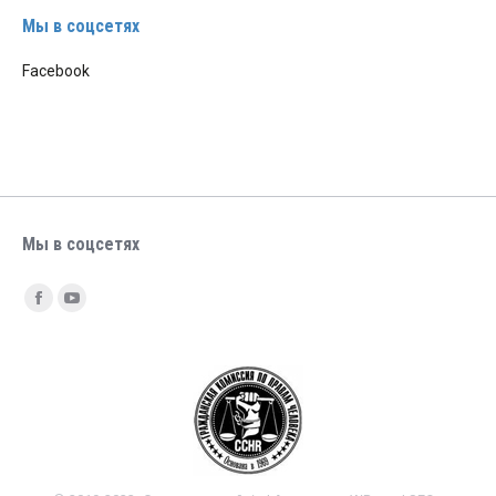
Мы в соцсетях
Facebook
Мы в соцсетях
Найдите нас:
Facebook
YouTube