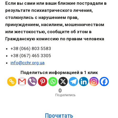
Если вы сами или ваши близкие пострадали в
результате психиатрического лечения,
столкнулись с нарушением прав,
принуждением, насилием, мошенничеством
или жестокостью, сообщите об этом в
Гражданскую комиссию по правам человека
+38 (066) 803 5583
+38 (067) 465 3305
info@cchr.org.ua
Поделиться информацией в 1 клик
0
Поделились
Прочитать