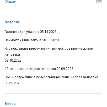
Общие
(39)
Новости
Галоперидол убивает
05.11.2023
Психиатрия вне закона
20.10.2023
Кто покрывает преступления психиатров против жизни
человека
08.10.2023
10 лет на защите прав человека
20.09.2023
Военнослужащие в психбольницах лишены прав человека
30.05.2023
Метки