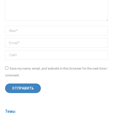
Имя *
Email *
Сайт
Save my name, email, and website in this browser for the next time I
comment.
ОТПРАВИТЬ
Темы