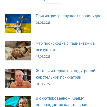
Психиатрия разрушает правосудие
02.02.2023
Что происходит с пациентами в
психушках
17.01.2023
Жители интернатов под угрозой
карательной психиатрии
01.11.2022
В оккупированном Крыму
возрождается карательная