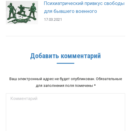
Психиатрический привкус свободы
для бывшего военного
17.03.2021
Добавить комментарий
Ваш электронный адрес не будет опубликован. Обязательные
для заполнения поля помечены
*
Комментарий