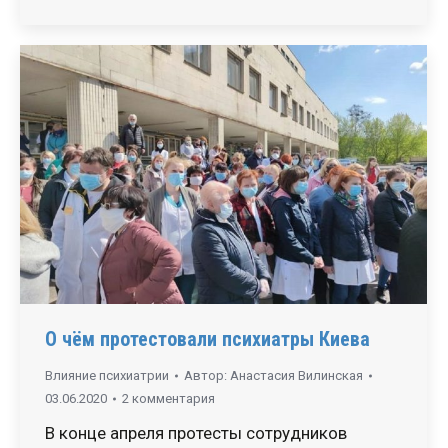
О чём протестовали психиатры Киева
Влияние психиатрии
Автор:
Анастасия Вилинская
03.06.2020
2 комментария
В конце апреля протесты сотрудников