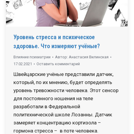
Уровень стресса и психическое
здоровье. Что измеряют учёные?
Влияние психиатрии
Автор:
Анастасия Вилинская
17.02.2021
Оставить комментарий
Швейцарские учёные представили датчик,
который, по их мнению, будет определять
уровень тревожности человека. Этот сенсор
для постоянного ношения на теле
разработали в Федеральной
политехнической школе Лозанны. Датчик
замеряет концентрацию кортизола –
гормона стресса – в поте человека.