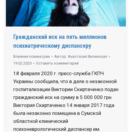
Гражданский иск на пять миллионов
психиатрическому диспансеру
Влияние психиатрии
Автор:
Анастасия Вилинская
19.02.2020
Оставить комментарий
18 февраля 2020 г. пресс-служба ГКПЧ
Украины сообщила, что в деле о незаконной
госпитализации Виктории Скиртаченко подан
гражданский иск на сумму в 5 000 000 грн.
Виктория Скиртаченко 14 января 2017 года
была незаконно помещена в Сумской
областной клинический
психоневрологический диспансер им.