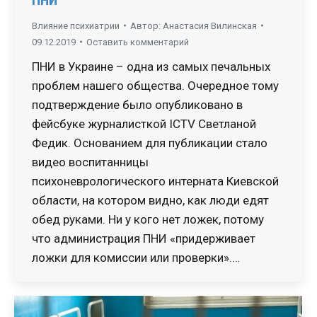
Влияние психиатрии
Автор:
Анастасия Вилинская
09.12.2019
Оставить комментарий
ПНИ в Украине – одна из самых печальных
проблем нашего общества. Очередное тому
подтверждение было опубликовано в
фейсбуке журналисткой ICTV Светланой
Федик. Основанием для публикации стало
видео воспитанницы
психоневрологического интерната Киевской
области, на котором видно, как люди едят
обед руками. Ни у кого нет ложек, потому
что администрация ПНИ «придерживает
ложки для комиссии или проверки».…