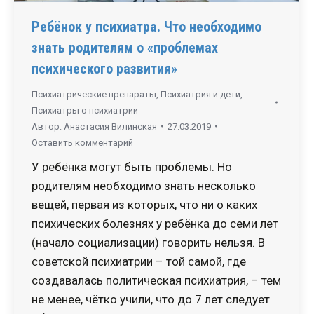
Ребёнок у психиатра. Что необходимо
знать родителям о «проблемах
психического развития»
Психиатрические препараты
,
Психиатрия и дети
,
Психиатры о психиатрии
Автор:
Анастасия Вилинская
27.03.2019
Оставить комментарий
У ребёнка могут быть проблемы. Но
родителям необходимо знать несколько
вещей, первая из которых, что ни о каких
психических болезнях у ребёнка до семи лет
(начало социализации) говорить нельзя. В
советской психиатрии – той самой, где
создавалась политическая психиатрия, – тем
не менее, чётко учили, что до 7 лет следует