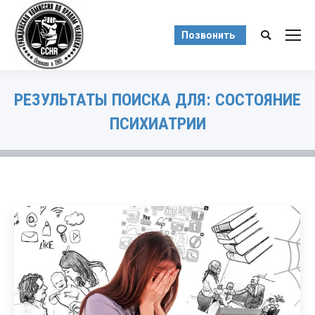
Позвонить
Поиск:
РЕЗУЛЬТАТЫ ПОИСКА ДЛЯ:
СОСТОЯНИЕ
ПСИХИАТРИИ
Вы здесь: