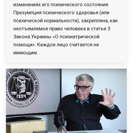
изменениях его психического состояния.
Презумпция психического здоровья (или
психической нормальности), закреплена, как
неотъемлемое право человека в статье 3
Закона Украины «О психиатрической
помощи». Каждое лицо считается не
имеющим…