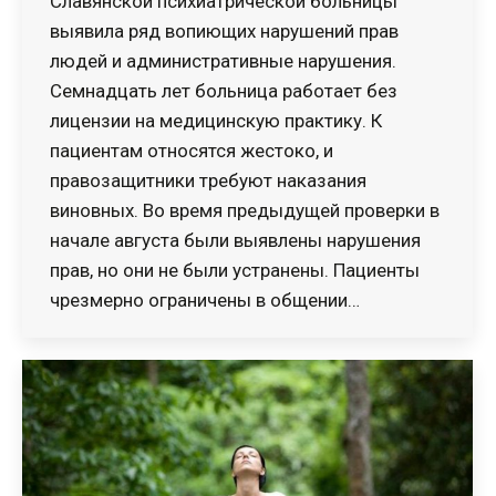
Славянской психиатрической больницы
выявила ряд вопиющих нарушений прав
людей и административные нарушения.
Семнадцать лет больница работает без
лицензии на медицинскую практику. К
пациентам относятся жестоко, и
правозащитники требуют наказания
виновных. Во время предыдущей проверки в
начале августа были выявлены нарушения
прав, но они не были устранены. Пациенты
чрезмерно ограничены в общении…