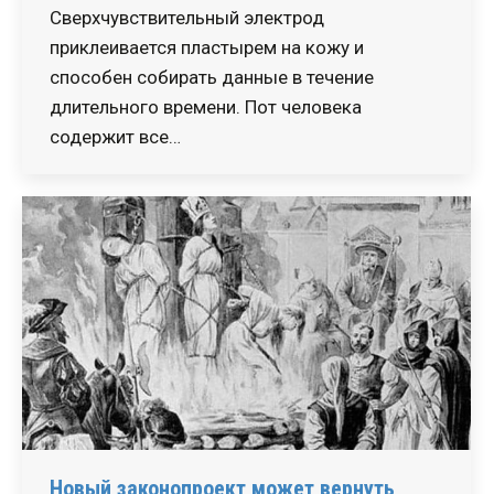
Сверхчувствительный электрод
приклеивается пластырем на кожу и
способен собирать данные в течение
длительного времени. Пот человека
содержит все…
Новый законопроект может вернуть