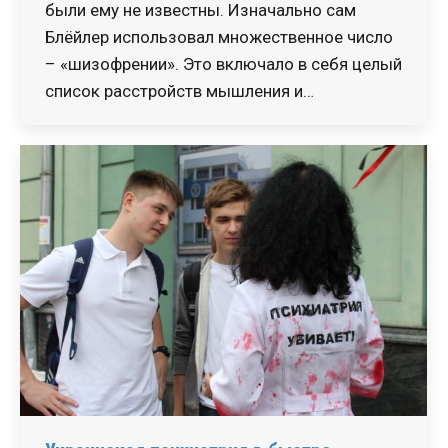
были ему не известны. Изначально сам
Блёйлер использовал множественное число
– «шизофрении». Это включало в себя целый
список расстройств мышления и…