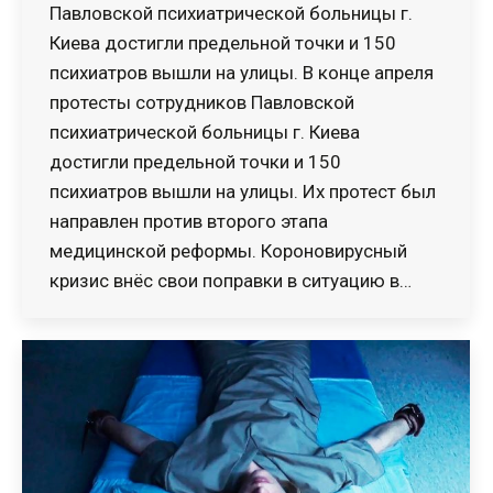
Павловской психиатрической больницы г.
Киева достигли предельной точки и 150
психиатров вышли на улицы. В конце апреля
протесты сотрудников Павловской
психиатрической больницы г. Киева
достигли предельной точки и 150
психиатров вышли на улицы. Их протест был
направлен против второго этапа
медицинской реформы. Короновирусный
кризис внёс свои поправки в ситуацию в…