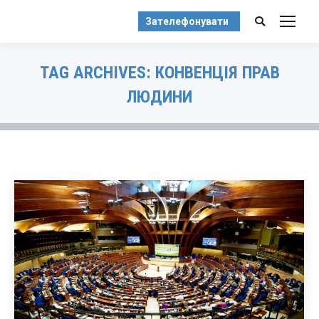
Зателефонувати
Search:
TAG ARCHIVES:
КОНВЕНЦІЯ ПРАВ
ЛЮДИНИ
You are here: