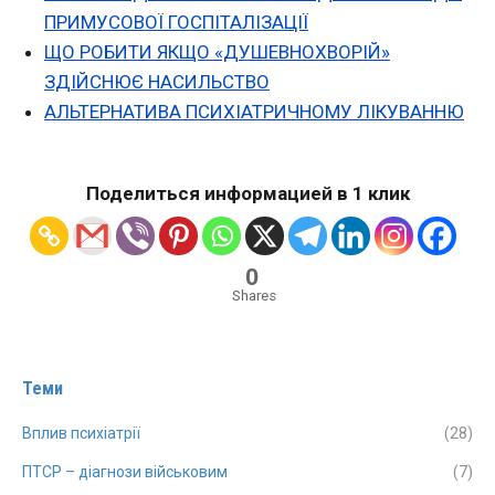
ПРИМУСОВОЇ ГОСПІТАЛІЗАЦІЇ
ЩО РОБИТИ ЯКЩО «ДУШЕВНОХВОРІЙ»
ЗДІЙСНЮЄ НАСИЛЬСТВО
АЛЬТЕРНАТИВА ПСИХІАТРИЧНОМУ ЛІКУВАННЮ
Поделиться информацией в 1 клик
0
Shares
Теми
Вплив психіатрії
(28)
ПТСР – діагнози військовим
(7)