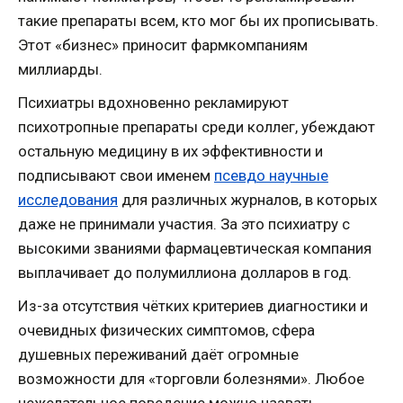
такие препараты всем, кто мог бы их прописывать.
Этот «бизнес» приносит фармкомпаниям
миллиарды.
Психиатры вдохновенно рекламируют
психотропные препараты среди коллег, убеждают
остальную медицину в их эффективности и
подписывают свои именем
псевдо научные
исследования
для различных журналов, в которых
даже не принимали участия. За это психиатру с
высокими званиями фармацевтическая компания
выплачивает до полумиллиона долларов в год.
Из-за отсутствия чётких критериев диагностики и
очевидных физических симптомов, сфера
душевных переживаний даёт огромные
возможности для «торговли болезнями». Любое