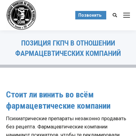
Позвонить
Поиск:
ПОЗИЦИЯ ГКПЧ В ОТНОШЕНИИ
ФАРМАЦЕВТИЧЕСКИХ КОМПАНИЙ
Вы здесь:
Стоит ли винить во всём
фармацевтические компании
Психиатрические препараты незаконно продавать
без рецепта. Фармацевтические компании
нанимают психиатров, чтобы те рекламировали