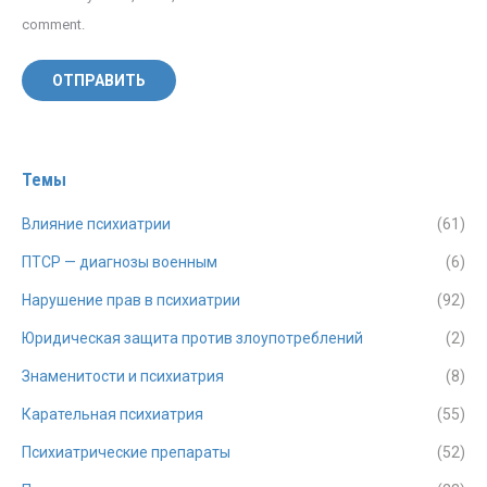
comment.
ОТПРАВИТЬ
Темы
Влияние психиатрии
(61)
ПТСР — диагнозы военным
(6)
Нарушение прав в психиатрии
(92)
Юридическая защита против злоупотреблений
(2)
Знаменитости и психиатрия
(8)
Карательная психиатрия
(55)
Психиатрические препараты
(52)