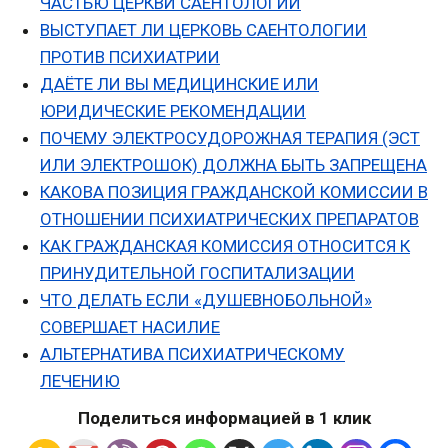
ЧАСТЬЮ ЦЕРКВИ САЕНТОЛОГИИ
ВЫСТУПАЕТ ЛИ ЦЕРКОВЬ САЕНТОЛОГИИ
ПРОТИВ ПСИХИАТРИИ
ДАЁТЕ ЛИ ВЫ МЕДИЦИНСКИЕ ИЛИ
ЮРИДИЧЕСКИЕ
РЕКОМЕНДАЦИИ
ПОЧЕМУ ЭЛЕКТРОСУДОРОЖНАЯ ТЕРАПИЯ (ЭСТ
ИЛИ ЭЛЕКТРОШОК) ДОЛЖНА БЫТЬ ЗАПРЕЩЕНА
КАКОВА ПОЗИЦИЯ ГРАЖДАНСКОЙ КОМИССИИ В
ОТНОШЕНИИ ПСИХИАТРИЧЕСКИХ ПРЕПАРАТОВ
КАК ГРАЖДАНСКАЯ КОМИССИЯ ОТНОСИТСЯ К
ПРИНУДИТЕЛЬНОЙ ГОСПИТАЛИЗАЦИИ
ЧТО ДЕЛАТЬ ЕСЛИ «ДУШЕВНОБОЛЬНОЙ»
СОВЕРШАЕТ НАСИЛИЕ
АЛЬТЕРНАТИВА ПСИХИАТРИЧЕСКОМУ
ЛЕЧЕНИЮ
Поделиться информацией в 1 клик