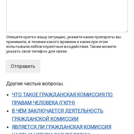
Опишите кратко вашу ситуацию, укажите какие препараты вы
принимали, в течение какого времени и какие при этом
испытывали неблагоприятные воздействия. Также можете
указать свой телефон для связи.
Отправить
Другие частые вопросы.
ЧТО ТАКОЕ ГРАЖДАНСКАЯ КОМИССИЯ ПО
ПРАВАМ ЧЕЛОВЕКА (ГКПЧ)
В ЧЁМ ЗАКЛЮЧАЕТСЯ ДЕЯТЕЛЬНОСТЬ
ГРАЖДАНСКОЙ КОМИССИИ
ЯВЛЯЕТСЯ ЛИ ГРАЖДАНСКАЯ КОМИССИЯ