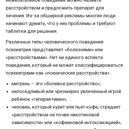
нежелательное поведение можно назвать
расстройством и предложить препарат для
лечения. Из-за обширной рекламы многие люди
начинают думать, что у них проблемы и требуют
таблетки для решения.
Различные типы человеческого поведения
психиатрия представляет «болезнями» или
«расстройствами». Нет ни единого аспекта
поведения, который не может классифицироваться
психиатрами как «психические расстройства»:
мигрень – это «болевое расстройство»,
непоседливый или чрезмерно увлечённый игрой
ребёнок «гиперактивен»,
человек, который курит или пьёт кофе, страдает
«расстройством на почве никотиновой
зависимости» или «кофеиновой интоксикацией»,