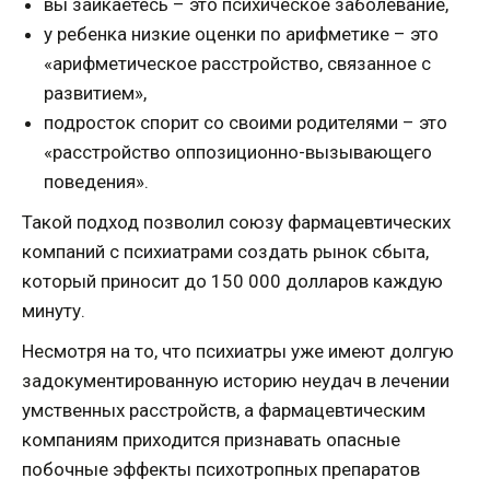
вы заикаетесь – это психическое заболевание,
у ребенка низкие оценки по арифметике – это
«арифметическое расстройство, связанное с
развитием»,
подросток спорит со своими родителями – это
«расстройство оппозиционно-вызывающего
поведения».
Такой подход позволил союзу фармацевтических
компаний с психиатрами создать рынок сбыта,
который приносит до 150 000 долларов каждую
минуту.
Несмотря на то, что психиатры уже имеют долгую
задокументированную историю неудач в лечении
умственных расстройств, а фармацевтическим
компаниям приходится признавать опасные
побочные эффекты психотропных препаратов