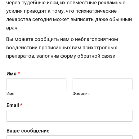
через судебные иски, их совместные рекламные
усилия приводят к тому, что психиатрические
лекарства сегодня может выписать даже обычный
врач.
Вы можете сообщить нам о неблагоприятном
воздействии прописанных вам психотропных
препаратов, заполнив форму обратной связи.
Имя
*
Имя
Фамилия
Email
*
Ваше сообщение