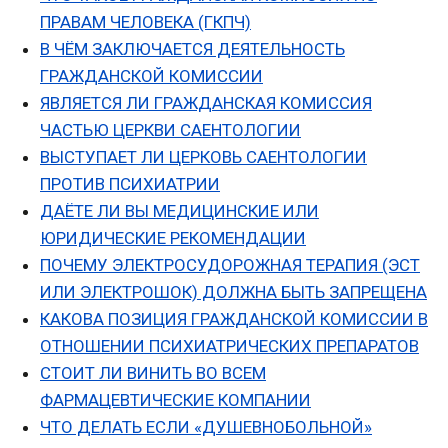
ПРАВАМ ЧЕЛОВЕКА (ГКПЧ)
В ЧЁМ ЗАКЛЮЧАЕТСЯ ДЕЯТЕЛЬНОСТЬ
ГРАЖДАНСКОЙ КОМИССИИ
ЯВЛЯЕТСЯ ЛИ ГРАЖДАНСКАЯ КОМИССИЯ
ЧАСТЬЮ ЦЕРКВИ САЕНТОЛОГИИ
ВЫСТУПАЕТ ЛИ ЦЕРКОВЬ САЕНТОЛОГИИ
ПРОТИВ ПСИХИАТРИИ
ДАЁТЕ ЛИ ВЫ МЕДИЦИНСКИЕ ИЛИ
ЮРИДИЧЕСКИЕ
РЕКОМЕНДАЦИИ
ПОЧЕМУ ЭЛЕКТРОСУДОРОЖНАЯ ТЕРАПИЯ (ЭСТ
ИЛИ ЭЛЕКТРОШОК) ДОЛЖНА БЫТЬ ЗАПРЕЩЕНА
КАКОВА ПОЗИЦИЯ ГРАЖДАНСКОЙ КОМИССИИ В
ОТНОШЕНИИ ПСИХИАТРИЧЕСКИХ ПРЕПАРАТОВ
СТОИТ ЛИ ВИНИТЬ ВО ВСЕМ
ФАРМАЦЕВТИЧЕСКИЕ КОМПАНИИ
ЧТО ДЕЛАТЬ ЕСЛИ «ДУШЕВНОБОЛЬНОЙ»