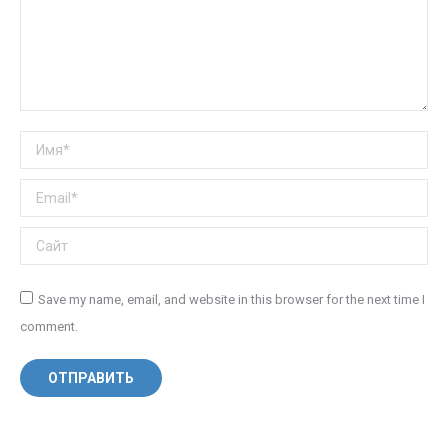
Имя *
Email *
Сайт
Save my name, email, and website in this browser for the next time I
comment.
ОТПРАВИТЬ