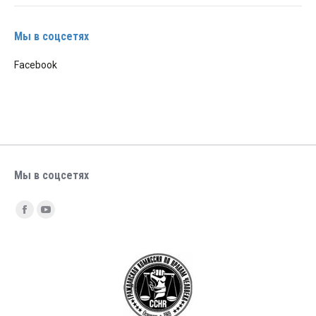
Мы в соцсетях
Facebook
Мы в соцсетях
Найдите нас:
Facebook
YouTube