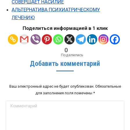
СОВЕРШАЕТ НАСИЛИЕ
АЛЬТЕРНАТИВА ПСИХИАТРИЧЕСКОМУ
ЛЕЧЕНИЮ
Поделиться информацией в 1 клик
0
Поделились
Добавить комментарий
Ваш электронный адрес не будет опубликован. Обязательные
для заполнения поля помечены
*
Комментарий