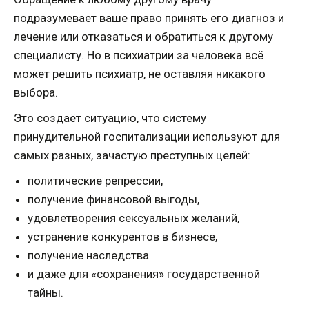
подразумевает ваше право принять его диагноз и
лечение или отказаться и обратиться к другому
специалисту. Но в психиатрии за человека всё
может решить психиатр, не оставляя никакого
выбора.
Это создаёт ситуацию, что систему
принудительной госпитализации используют для
самых разных, зачастую преступных целей:
политические репрессии,
получение финансовой выгоды,
удовлетворения сексуальных желаний,
устранение конкурентов в бизнесе,
получение наследства
и даже для «сохранения» государственной
тайны.