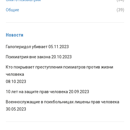
Общие
(39)
Новости
Галоперидол убивает
05.11.2023
Психиатрия вне закона
20.10.2023
Кто покрывает преступления психиатров против жизни
человека
08.10.2023
10 лет на защите прав человека
20.09.2023
Военнослужащие в психбольницах лишены прав человека
30.05.2023