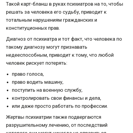
Такой карт-бланш в руках психиатров на то, чтобы
решать за человека его судьбу, приводит к
тотальным нарушениям гражданских и
конституционных прав.
Диагноз от психиатра и тот факт, что человека по
такому диагнозу могут признавать
недееспособным, приводит к тому, что любой
человек рискует потерять:
право голоса,
право водить машину,
поступить на военную службу,
контролировать свои финансы и дела,
или даже просто работать по профессии.
Жертвы психиатрии также подвергаются
разрушительному лечению, от последствий