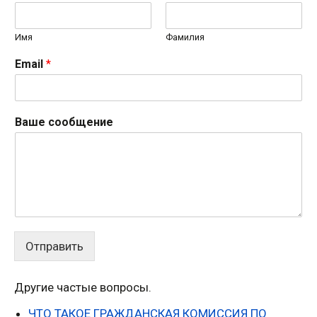
Имя
Фамилия
Email
*
Ваше сообщение
Отправить
Другие частые вопросы.
ЧТО ТАКОЕ ГРАЖДАНСКАЯ КОМИССИЯ ПО