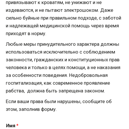
привязывают к кроватям, не унижают и не
издеваются, и не пытают электрошоком. Даже
сильно буйные при правильном подходе, с заботой
и надлежащей медицинской помощь через время
приходят в норму.
Любые меры принудительного характера должны
использоваться исключительно с соблюдением
законности, гражданских и конституционных прав
человека и только в целях помощи, а не наказания
за особенности поведения. Недобровольная
госпитализация, как современное проявление
рабства, должна быть запрещена законом.
Если ваши права были нарушены, сообщите об
этом, заполнив форму.
Имя
*