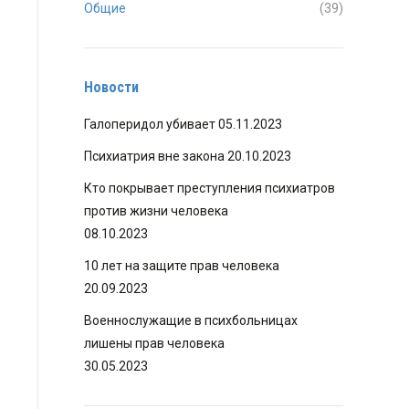
Общие
(39)
Новости
Галоперидол убивает
05.11.2023
Психиатрия вне закона
20.10.2023
Кто покрывает преступления психиатров
против жизни человека
08.10.2023
10 лет на защите прав человека
20.09.2023
Военнослужащие в психбольницах
лишены прав человека
30.05.2023