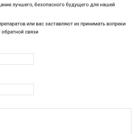
дание лучшего, безопасного будущего для нашей
препаратов или вас заставляют их принимать вопреки
 обратной связи