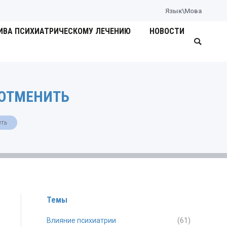
Язык\Мова
ИВА ПСИХИАТРИЧЕСКОМУ ЛЕЧЕНИЮ
НОВОСТИ
Поиск:
ОТМЕНИТЬ
ить
Темы
Влияние психиатрии
(61)