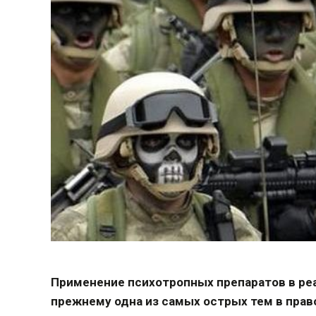
Применение психотропных препаратов в ре
прежнему одна из самых острых тем в пра