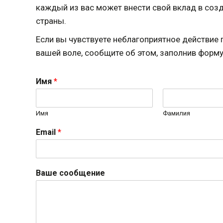
каждый из вас может внести свой вклад в соз
страны.
Если вы чувствуете неблагоприятное действие 
вашей воле, сообщите об этом, заполнив форму
Имя
*
Имя
Фамилия
Email
*
Ваше сообщение