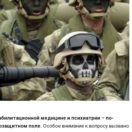
абилитационной медицине и психиатрии – по-
возащитном поле.
Особое внимание к вопросу вызвано