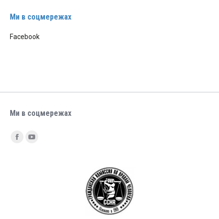
Ми в соцмережах
Facebook
Ми в соцмережах
Find us on:
Facebook
YouTube