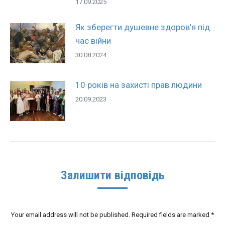
17.09.2025
Як зберегти душевне здоров’я під
час війни
30.08.2024
10 років на захисті прав людини
20.09.2023
Залишити відповідь
Your email address will not be published. Required fields are marked
*