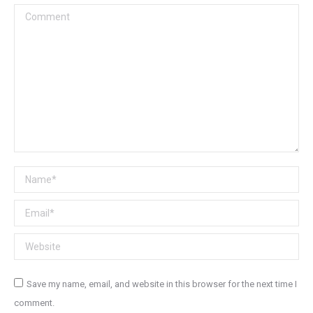
Comment
Name *
Email *
Website
Save my name, email, and website in this browser for the next time I
comment.