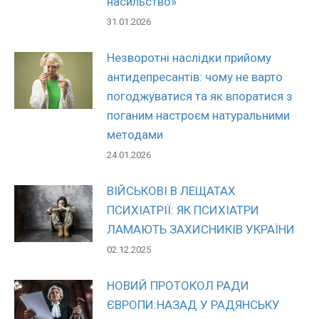
насильство»
31.01.2026
Незворотні наслідки прийому
антидепресантів: чому не варто
погоджуватися та як впоратися з
поганим настроєм натуральними
методами
24.01.2026
ВІЙСЬКОВІ В ЛЕЩАТАХ
ПСИХІАТРІЇ: ЯК ПСИХІАТРИ
ЛАМАЮТЬ ЗАХИСНИКІВ УКРАЇНИ
02.12.2025
НОВИЙ ПРОТОКОЛ РАДИ
ЄВРОПИ:НАЗАД У РАДЯНСЬКУ