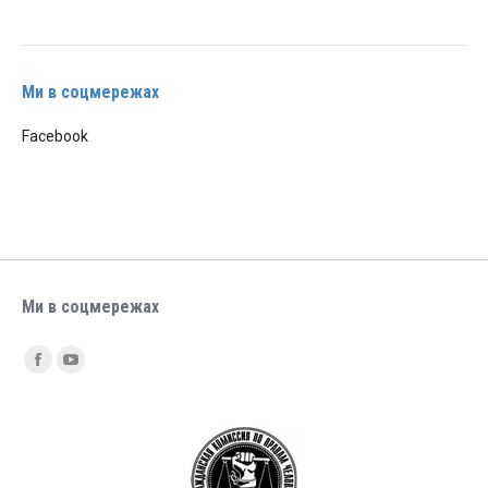
Ми в соцмережах
Facebook
Ми в соцмережах
Find us on:
Facebook
YouTube