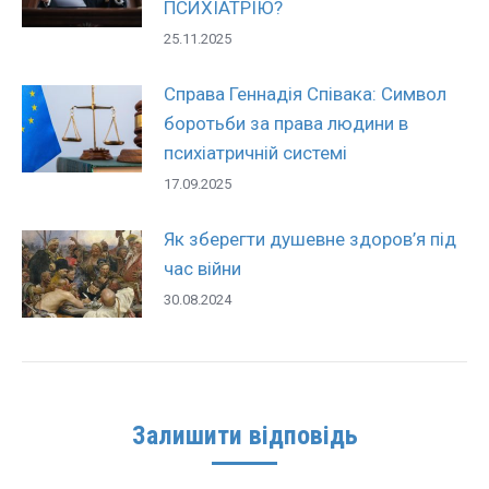
ПСИХІАТРІЮ?
25.11.2025
Справа Геннадія Співака: Символ
боротьби за права людини в
психіатричній системі
17.09.2025
Як зберегти душевне здоров’я під
час війни
30.08.2024
Залишити відповідь