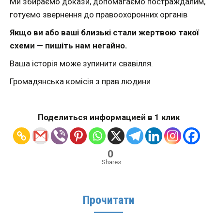
Ми збираємо докази, допомагаємо постраждалим,
готуємо звернення до правоохоронних органів
Якщо ви або ваші близькі стали жертвою такої
схеми — пишіть нам негайно.
Ваша історія може зупинити свавілля.
Громадянська комісія з прав людини
Поделиться информацией в 1 клик
0
Shares
Прочитати