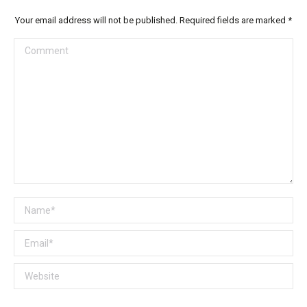
Your email address will not be published. Required fields are marked
*
Comment
Name *
Email *
Website