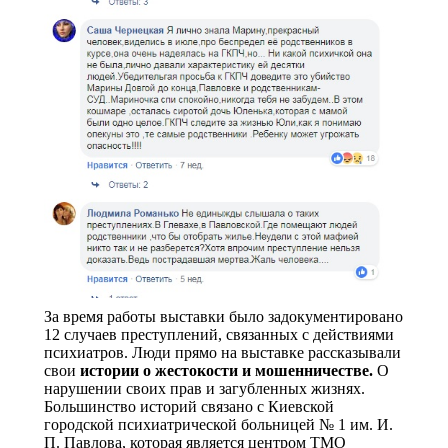
За время работы выставки было задокументировано
12 случаев преступлений, связанных с действиями
психиатров. Люди прямо на выставке рассказывали
свои
истории о жестокости и мошенничестве.
О
нарушении своих прав и загубленных жизнях.
Большинство историй связано с Киевской
городской психиатрической больницей № 1 им. И.
П. Павлова, которая является центром ТМО