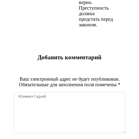
верно.
Преступность
должна
предстать перед
законом.
Добавить комментарий
Ваш электронный адрес не будет опубликован.
Обязательные для заполнения поля помечены
*
Комментарий