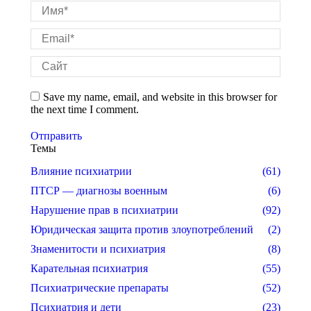
Имя *
Email *
Сайт
Save my name, email, and website in this browser for
the next time I comment.
Отправить
Темы
Влияние психиатрии
(61)
ПТСР — диагнозы военным
(6)
Нарушение прав в психиатрии
(92)
Юридическая защита против злоупотреблений
(2)
Знаменитости и психиатрия
(8)
Карательная психиатрия
(55)
Психиатрические препараты
(52)
Психиатрия и дети
(23)