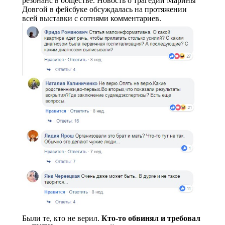
резонанс в обществе. Новость о трагедии Марины
Довгой в фейсбуке обсуждалась на протяжении
всей выставки с сотнями комментариев.
Были те, кто не верил.
Кто-то обвинял и требовал