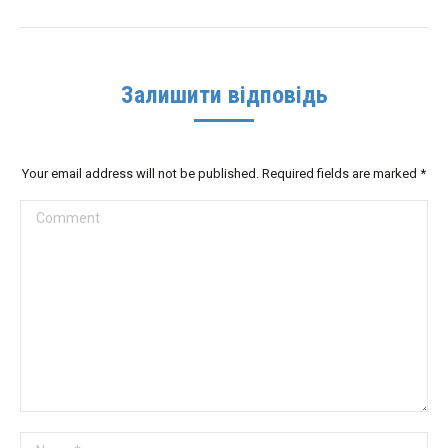
Залишити відповідь
Your email address will not be published. Required fields are marked
*
Comment
Name *