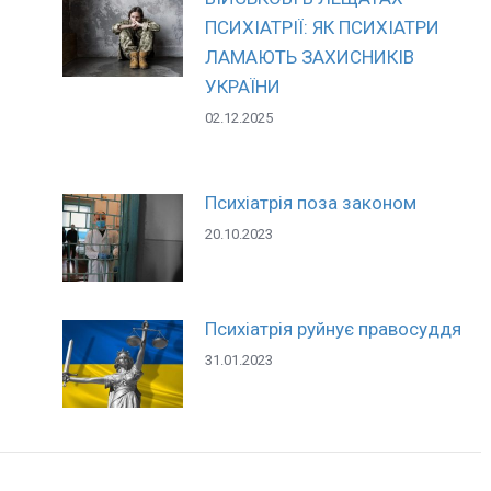
ПСИХІАТРІЇ: ЯК ПСИХІАТРИ
ЛАМАЮТЬ ЗАХИСНИКІВ
УКРАЇНИ
02.12.2025
Психіатрія поза законом
20.10.2023
Психіатрія руйнує правосуддя
31.01.2023