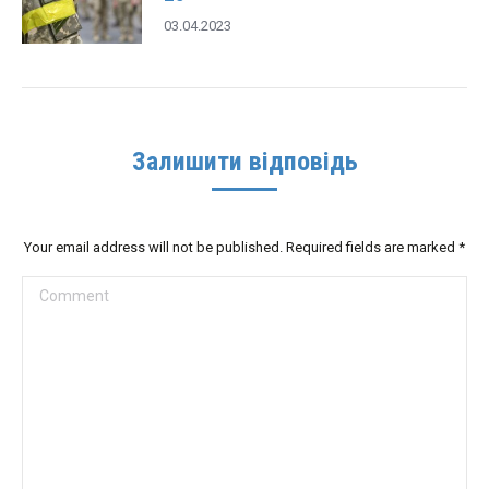
03.04.2023
Залишити відповідь
Your email address will not be published. Required fields are marked
*
Comment