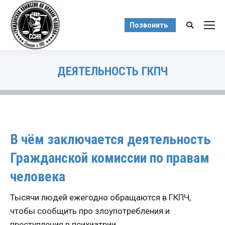
Позвонить
Поиск:
ДЕЯТЕЛЬНОСТЬ ГКПЧ
Вы здесь:
В чём заключается деятельность
Гражданской комиссии по правам
человека
Тысячи людей ежегодно обращаются в ГКПЧ,
чтобы сообщить про злоупотребления и
преступления в психиатрии.