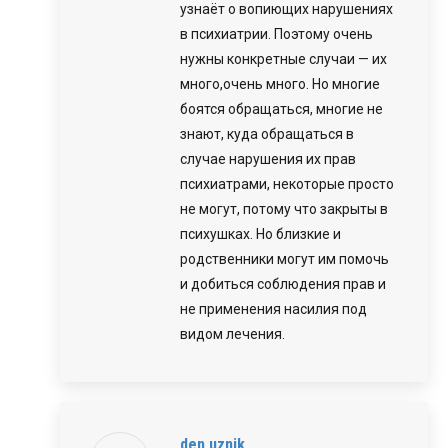
узнаёт о вопиющих нарушениях
в психиатрии. Поэтому очень
нужны конкретные случаи — их
много,очень много. Но многие
боятся обращаться, многие не
знают, куда обращаться в
случае нарушения их прав
психиатрами, некоторые просто
не могут, потому что закрыты в
психушках. Но близкие и
родственники могут им помочь
и добиться соблюдения прав и
не применения насилия под
видом лечения.
den uznik