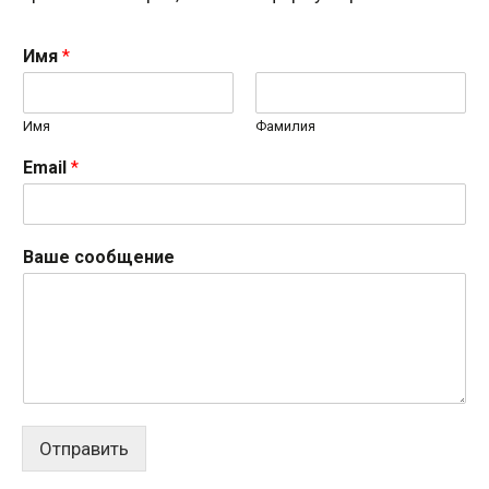
Имя
*
Имя
Фамилия
Email
*
Ваше сообщение
Отправить