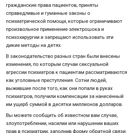
гражданские права пациентов, приняты
справедливые и гуманные законы о
психиатрической помощи, которые ограничивают
произвольное применение электрошока и
психохирургии и запрещают использовать эти
дикие методы на детях.
В законодательство разных стран были внесены
изменения, по которым случаи сексуальной
агрессии психиатров к пациентам рассматриваются
как уголовные преступления. Сотни людей,
выжившие после того, как они попали в руках
психиатров, получили компенсации за нанесённый
им ущерб суммой в десятки миллионов долларов.
Вы можете сообщить об известном вам случае,
злоупотреблении, насилии или нарушении ваших
прав в психиатрии, заполнив форму обратной связи.