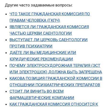
Другие часто задаваемые вопросы:
ЧТО ТАКОЕ ГРАЖДАНСКАЯ КОМИССИЯ ПО
ПРАВАМ ЧЕЛОВЕКА (ГКПЧ)
ЯВЛЯЕТСЯ ЛИ ГРАЖДАНСКАЯ КОМИССИЯ
ЧАСТЬЮ ЦЕРКВИ САЕНТОЛОГИИ
ВЫСТУПАЕТ ЛИ ЦЕРКОВЬ САЕНТОЛОГИИ
ПРОТИВ ПСИХИАТРИИ
ДАЁТЕ ЛИ ВЫ МЕДИЦИНСКИЕ ИЛИ
ЮРИДИЧЕСКИЕ
РЕКОМЕНДАЦИИ
ПОЧЕМУ ЭЛЕКТРОСУДОРОЖНАЯ ТЕРАПИЯ (ЭСТ
ИЛИ ЭЛЕКТРОШОК) ДОЛЖНА БЫТЬ ЗАПРЕЩЕНА
КАКОВА ПОЗИЦИЯ ГРАЖДАНСКОЙ КОМИССИИ В
ОТНОШЕНИИ ПСИХИАТРИЧЕСКИХ ПРЕПАРАТОВ
СТОИТ ЛИ ВИНИТЬ ВО ВСЕМ
ФАРМАЦЕВТИЧЕСКИЕ КОМПАНИИ
КАК ГРАЖДАНСКАЯ КОМИССИЯ ОТНОСИТСЯ К