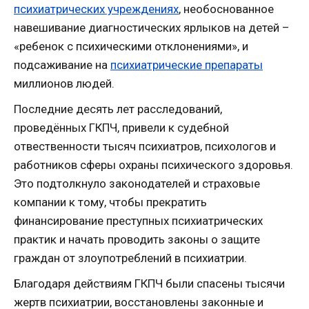
психиатрических учреждениях
, необоснованное
навешивание диагностических ярлыков на детей –
«ребенок с психическими отклонениями», и
подсаживание на
психиатрические препараты
миллионов людей.
Последние десять лет расследований,
проведённых ГКПЧ, привели к судебной
отвественности тысяч психиатров, психологов и
работников сферы охраны психического здоровья.
Это подтолкнуло законодателей и страховые
компании к тому, чтобы прекратить
финансирование преступных психиатрических
практик и начать проводить законы о защите
граждан от злоупотреблений в психиатрии.
Благодаря действиям ГКПЧ были спасены тысячи
жертв психиатрии, восстановлены законные и