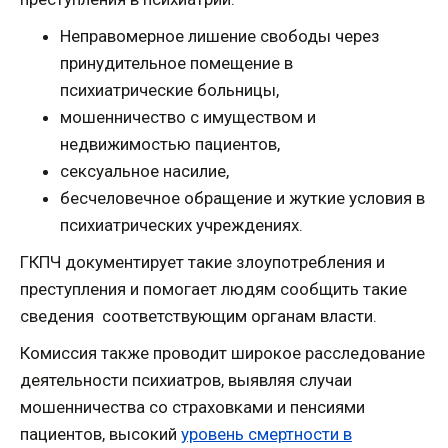
Неправомерное лишение свободы через
принудительное помещение в
психиатрические больницы,
мошенничество с имуществом и
недвижимостью пациентов,
сексуальное насилие,
бесчеловечное обращение и жуткие условия в
психиатрических учреждениях.
ГКПЧ документирует такие злоупотребления и
преступления и помогает людям сообщить такие
сведения соответствующим органам власти.
Комиссия также проводит широкое расследование
деятельности психиатров, выявляя случаи
мошенничества со страховками и пенсиями
пациентов, высокий
уровень смертности в