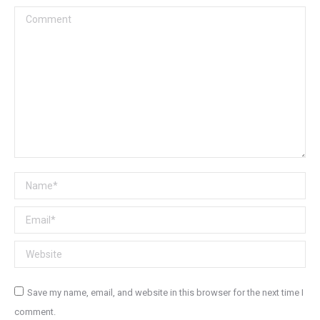
Comment
Name *
Email *
Website
Save my name, email, and website in this browser for the next time I
comment.