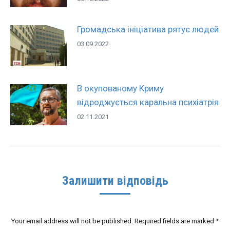
Громадська ініціатива рятує людей
03.09.2022
В окупованому Криму
відроджується каральна психіатрія
02.11.2021
Залишити відповідь
Your email address will not be published. Required fields are marked
*