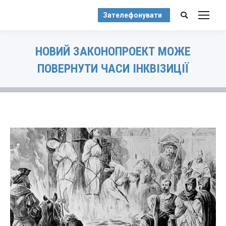
Зателефонувати
Search:
НОВИЙ ЗАКОНОПРОЕКТ МОЖЕ
ПОВЕРНУТИ ЧАСИ ІНКВІЗИЦІЇ
You are here: