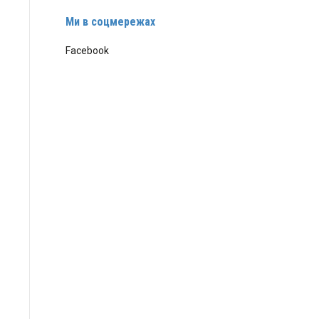
Ми в соцмережах
Facebook