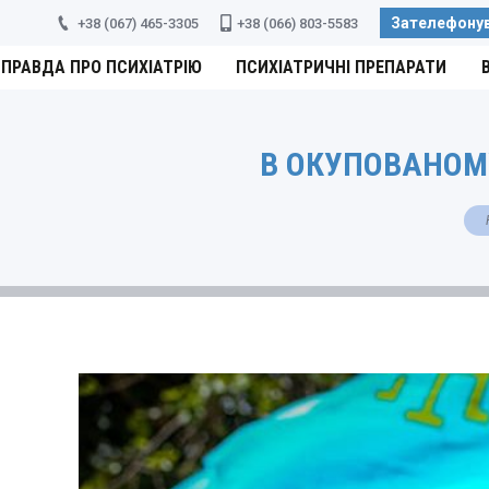
Зателефону
+38 (067) 465-3305
+38 (066) 803-5583
ПРАВДА ПРО ПСИХІАТРІЮ
ПСИХІАТРИЧНІ ПРЕПАРАТИ
В ОКУПОВАНОМ
You